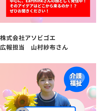
株式会社アソビゴエ
広報担当 山村紗布さん