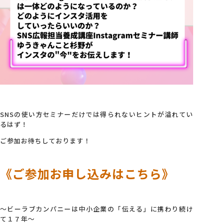
SNSの使い方セミナーだけでは得られないヒントが溢れてい
るはず！
ご参加お待ちしております！
《ご参加お申し込みはこちら》
～ビーラブカンパニーは中小企業の「伝える」に携わり続け
て１７年～