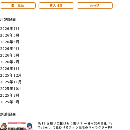
田中佑佳
新入社員
未分類
月別記事
2026年7月
2026年6月
2026年5月
2026年4月
2026年3月
2026年2月
2026年1月
2025年12月
2025年11月
2025年10月
2025年9月
2025年8月
新着記事
8/18 お堅い広報はもう古い？ ～日本発の文化「V
Tuber」で仕掛けるファン激増のキャラクターPR