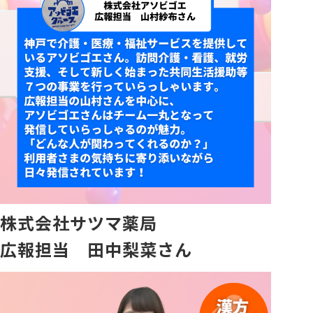
株式会社サツマ薬局
広報担当 田中梨菜さん