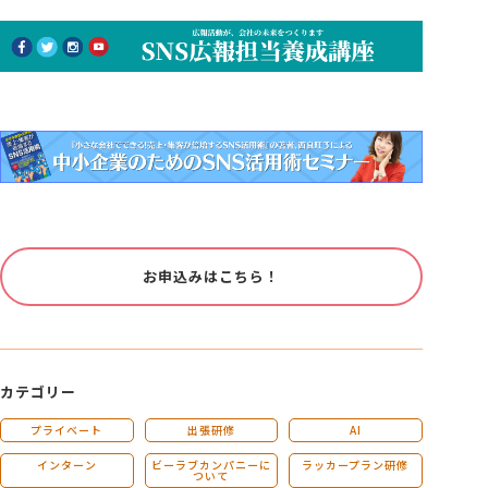
お申込みはこちら！
カテゴリー
プライベート
出張研修
AI
インターン
ビーラブカンパニーに
ラッカープラン研修
ついて