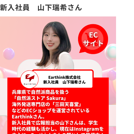
新入社員 山下瑞希さん