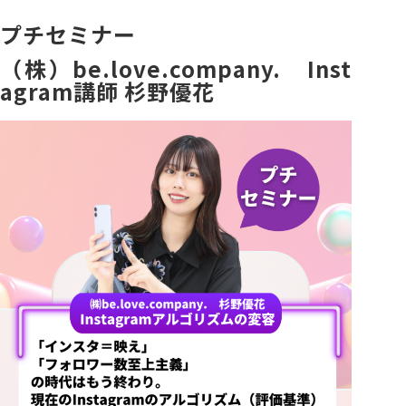
プチセミナー
（株）be.love.company. Inst
agram講師 杉野優花