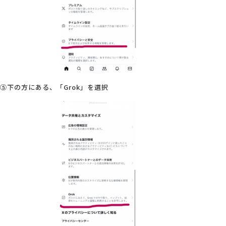
⑤下の方にある、「Grok」を選択