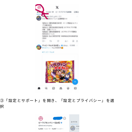
③「設定とサポート」を開き、「設定とプライバシー」を選
択