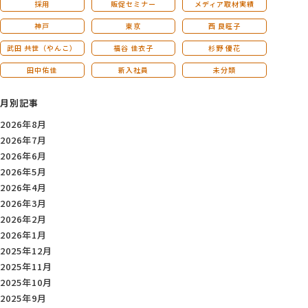
採用
販促セミナー
メディア取材実績
神戸
東京
西 良旺子
武田 共世（やんこ）
福谷 佳衣子
杉野 優花
田中佑佳
新入社員
未分類
月別記事
2026年8月
2026年7月
2026年6月
2026年5月
2026年4月
2026年3月
2026年2月
2026年1月
2025年12月
2025年11月
2025年10月
2025年9月