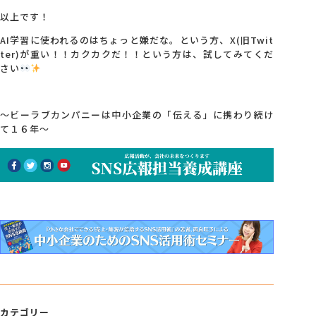
以上です！
AI学習に使われるのはちょっと嫌だな。という方、X(旧Twit
ter)が重い！！カクカクだ！！という方は、試してみてくだ
さい
～ビーラブカンパニーは中小企業の「伝える」に携わり続け
て１６年～
カテゴリー