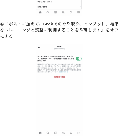
⑥「ポストに加えて、Grokでのやり取り、インプット、結果
をトレーニングと調整に利用することを許可します」をオフ
にする