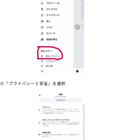
④「プライバシーと安全」を選択