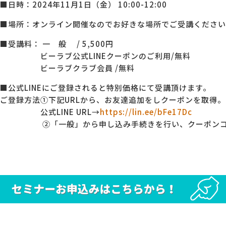
■日時：2024年11月1日（金） 10:00-12:00
■場所：オンライン開催なのでお好きな場所でご受講ください
■受講料： 一 般 / 5,500円
ビーラブ公式LINEクーポンのご利用/無料
ビーラブクラブ会員 /無料
■公式LINEにご登録されると特別価格にて受講頂けます。
ご登録方法①下記URLから、お友達追加をしクーポンを取得。
公式LINE URL→
https://lin.ee/bFe17Dc
②「一般」から申し込み手続きを行い、クーポンコ