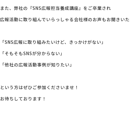
また、弊社の『SNS広報担当養成講座』をご卒業され
広報活動に取り組んでいらっしゃる会社様のお声もお聞きいた
「SNS広報に取り組みたいけど、きっかけがない」
「そもそもSNSが分からない」
「他社の広報活動事例が知りたい」
という方はぜひご参加くださいませ！
お待ちしております！