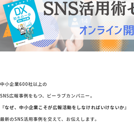
中小企業600社以上の
SNS広報事例をもつ、ビーラブカンパニー。
『なぜ、中小企業こそが広報活動をしなければいけないか』
最新のSNS活用事例を交えて、お伝えします。