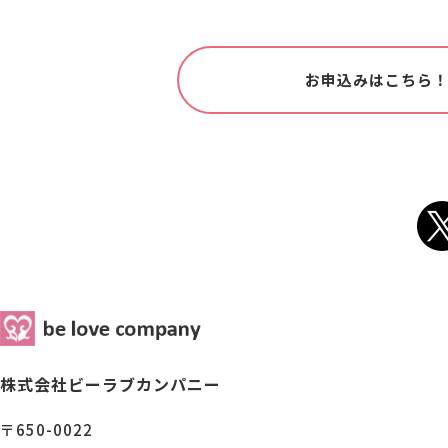
お申込みはこちら
株式会社ビーラブカンパニー
〒650-0022