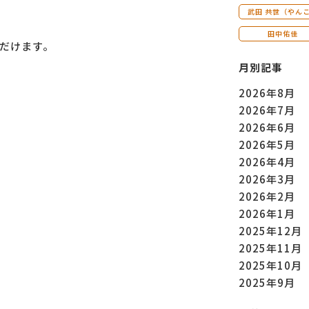
武田 共世（やん
田中佑佳
だけます。
月別記事
2026年8月
2026年7月
2026年6月
2026年5月
2026年4月
2026年3月
2026年2月
2026年1月
2025年12月
2025年11月
2025年10月
2025年9月