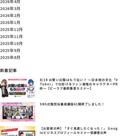
2026年4月
2026年3月
2026年2月
2026年1月
2025年12月
2025年11月
2025年10月
2025年9月
2025年8月
新着記事
8/18 お堅い広報はもう古い？ ～日本発の文化「V
Tuber」で仕掛けるファン激増のキャラクターPR
術～【ビーラブ最新集客セミナー】
SNS広報担当養成講座61期終了しました！
【お客様の声】「すぐ見直したくなった！」 Goog
leビジネスプロフィールセミナー受講者の声