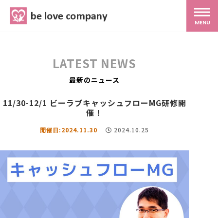
belove.co.jp
MENU
ホーム
LATEST NEWS
サービス
最新のニュース
11/30-12/1 ビーラブキャッシュフローMG研修開
SNS広報
催！
開催日:2024.11.30
2024.10.25
MG研修
スタッフ紹介
最新ブログ