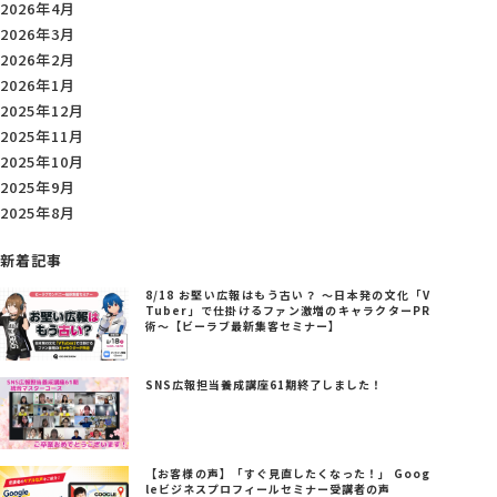
2026年4月
2026年3月
2026年2月
2026年1月
2025年12月
2025年11月
2025年10月
2025年9月
2025年8月
新着記事
8/18 お堅い広報はもう古い？ ～日本発の文化「V
Tuber」で仕掛けるファン激増のキャラクターPR
術～【ビーラブ最新集客セミナー】
SNS広報担当養成講座61期終了しました！
【お客様の声】「すぐ見直したくなった！」 Goog
leビジネスプロフィールセミナー受講者の声