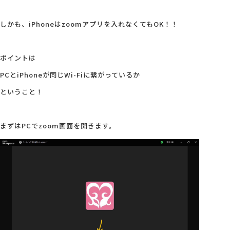
しかも、iPhoneはzoomアプリを入れなくてもOK！！
ポイントは
PCとiPhoneが同じWi-Fiに繋がっているか
ということ！
まずはPCでzoom画面を開きます。