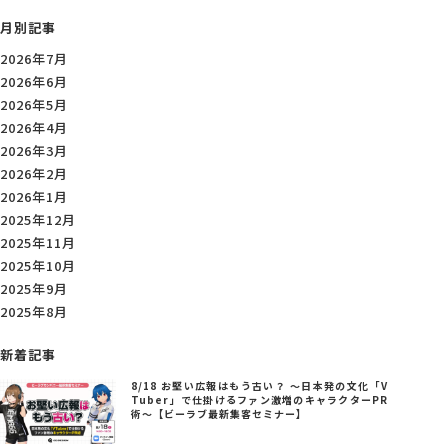
月別記事
2026年7月
2026年6月
2026年5月
2026年4月
2026年3月
2026年2月
2026年1月
2025年12月
2025年11月
2025年10月
2025年9月
2025年8月
新着記事
8/18 お堅い広報はもう古い？ ～日本発の文化「V
Tuber」で仕掛けるファン激増のキャラクターPR
術～【ビーラブ最新集客セミナー】