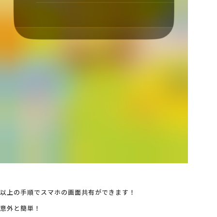
以上の手順でスマホの画面共有ができます！
意外と簡単！