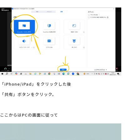
「iPhone/iPad」をクリックした後
「共有」ボタンをクリック。
ここからはPCの画面に従って