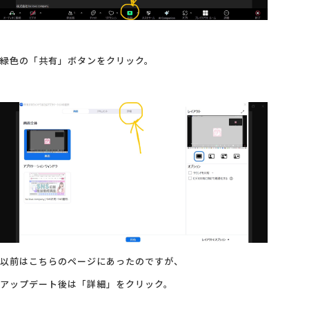
緑色の「共有」ボタンをクリック。
以前はこちらのページにあったのですが、
アップデート後は「詳細」をクリック。