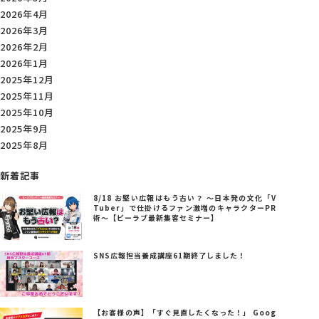
2026年4月
2026年3月
2026年2月
2026年1月
2025年12月
2025年11月
2025年10月
2025年9月
2025年8月
新着記事
8/18 お堅い広報はもう古い？ ～日本発の文化「V
Tuber」で仕掛けるファン激増のキャラクターPR
術～【ビーラブ最新集客セミナー】
SNS広報担当養成講座61期終了しました！
【お客様の声】「すぐ見直したくなった！」 Goog