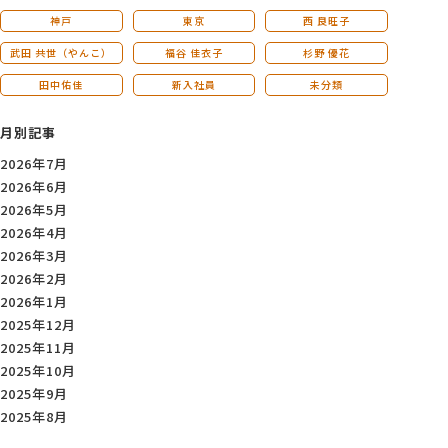
神戸
東京
西 良旺子
武田 共世（やんこ）
福谷 佳衣子
杉野 優花
田中佑佳
新入社員
未分類
月別記事
2026年7月
2026年6月
2026年5月
2026年4月
2026年3月
2026年2月
2026年1月
2025年12月
2025年11月
2025年10月
2025年9月
2025年8月