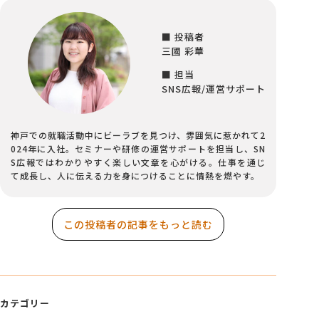
■ 投稿者
三國 彩華
■ 担当
SNS広報/運営サポート
神戸での就職活動中にビーラブを見つけ、雰囲気に惹かれて2
024年に入社。セミナーや研修の運営サポートを担当し、SN
S広報ではわかりやすく楽しい文章を心がける。仕事を通じ
て成長し、人に伝える力を身につけることに情熱を燃やす。
この投稿者の記事をもっと読む
カテゴリー