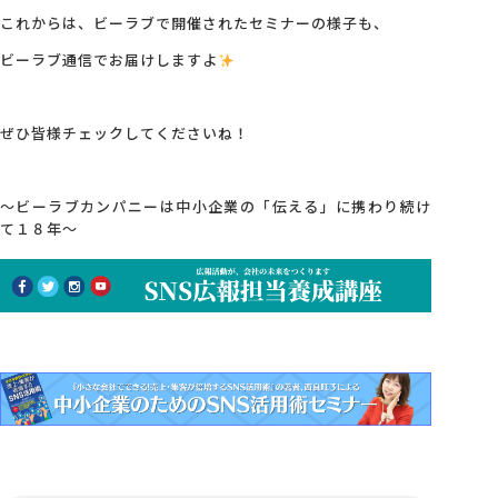
これからは、ビーラブで開催されたセミナーの様子も、
ビーラブ通信でお届けしますよ
ぜひ皆様チェックしてくださいね！
～ビーラブカンパニーは中小企業の「伝える」に携わり続け
て１８年～