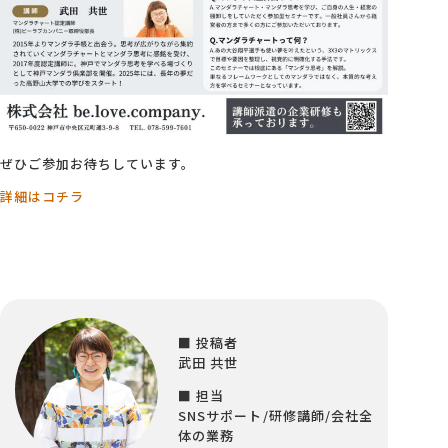
ぜひご参加お待ちしています。
詳細はコチラ
■ 投稿者
武田 共世
■ 担当
SNSサポート/研修講師/会社全
体の業務