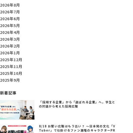
2026年8月
2026年7月
2026年6月
2026年5月
2026年4月
2026年3月
2026年2月
2026年1月
2025年12月
2025年11月
2025年10月
2025年9月
新着記事
「採用する企業」から「選ばれる企業」へ。学生と
の対話から考えた採用広報
8/18 お堅い広報はもう古い？ ～日本発の文化「V
Tuber」で仕掛けるファン激増のキャラクターPR