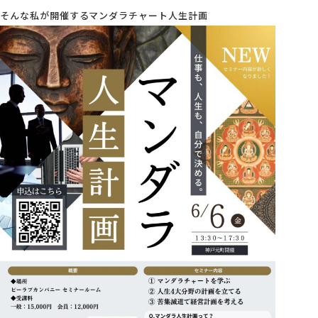
そんな私が開催するマンダラチャート人生計画