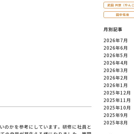
武田 共世（やん
田中佑佳
月別記事
2026年7月
2026年6月
2026年5月
2026年4月
2026年3月
2026年2月
2026年1月
2025年12月
2025年11月
2025年10月
2025年9月
2025年8月
いいのかを参考にしています。研修に社員と
しての自覚が芽生える様になりました。管理