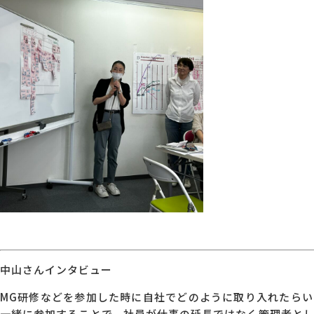
中山さんインタビュー
MG研修などを参加した時に自社でどのように取り入れたら
一緒に参加することで、社員が仕事の延長ではなく管理者と