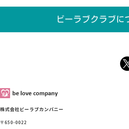
株式会社ビーラブカンパニー
〒650-0022