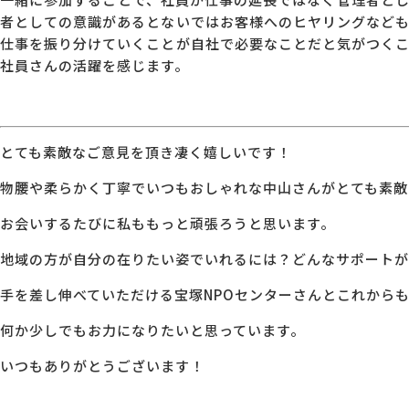
者としての意識があるとないではお客様へのヒヤリングなども
仕事を振り分けていくことが自社で必要なことだと気がつく
社員さんの活躍を感じます。
とても素敵なご意見を頂き凄く嬉しいです！
物腰や柔らかく丁寧でいつもおしゃれな中山さんがとても素敵
お会いするたびに私ももっと頑張ろうと思います。
地域の方が自分の在りたい姿でいれるには？どんなサポートが
手を差し伸べていただける宝塚NPOセンターさんとこれから
何か少しでもお力になりたいと思っています。
いつもありがとうございます！