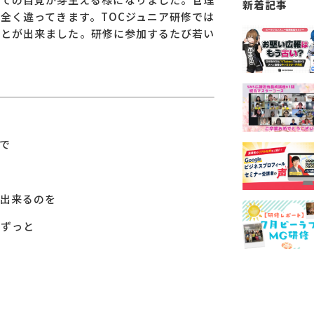
新着記事
全く違ってきます。TOCジュニア研修では
ことが出来ました。研修に参加するたび若い
で
出来るのを
もずっと