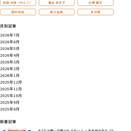
武田 共世（やんこ）
福谷 佳衣子
杉野 優花
田中佑佳
新入社員
未分類
月別記事
2026年7月
2026年6月
2026年5月
2026年4月
2026年3月
2026年2月
2026年1月
2025年12月
2025年11月
2025年10月
2025年9月
2025年8月
新着記事
8/18 お堅い広報はもう古い？ ～日本発の文化「V