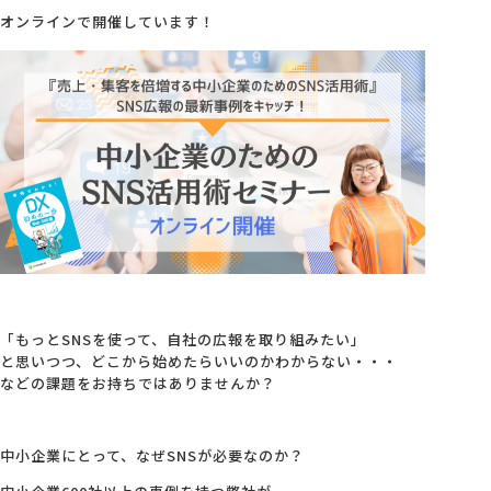
オンラインで開催しています！
会社概要
アクセス
採用情報
お問い合わせ
「もっとSNSを使って、自社の広報を取り組みたい」
と思いつつ、どこから始めたらいいのかわからない・・・
などの課題をお持ちではありませんか？
中小企業にとって、なぜSNSが必要なのか？