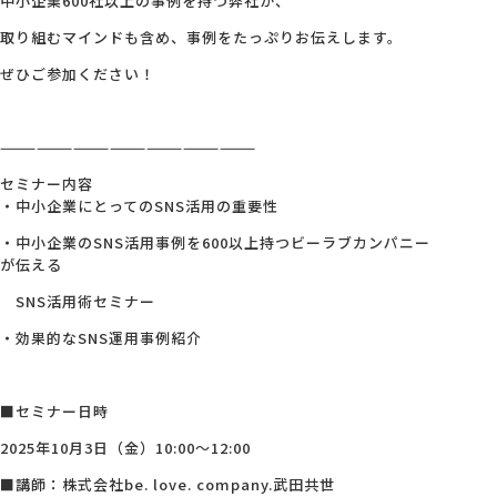
中小企業600社以上の事例を持つ弊社が、
取り組むマインドも含め、事例をたっぷりお伝えします。
ぜひご参加ください！
—————————————————————
セミナー内容
・中小企業にとってのSNS活用の重要性
・中小企業のSNS活用事例を600以上持つビーラブカンパニー
が伝える
SNS活用術セミナー
・効果的なSNS運用事例紹介
■セミナー日時
2025年10月3日（金）10:00～12:00
■講師：株式会社be. love. company.武田共世