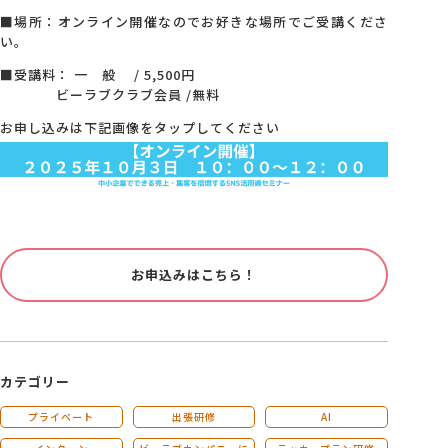
■場所：オンライン開催なのでお好きな場所でご受講くださ
い。
■受講料： 一 般 / 5,500円
ビーラブクラブ会員 /無料
お申し込みは下記画像をタップしてください
お申込みはこちら！
カテゴリー
プライベート
出張研修
AI