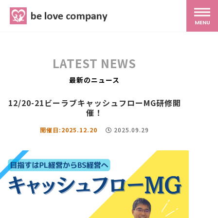
belove.co.jp
MENU
ホーム
LATEST NEWS
サービス
最新のニュース
12/20-21ビーラブキャッシュフローMG研修開
SNS広報
催！
開催日:2025.12.20
2025.09.29
MG研修
スタッフ紹介
最新ブログ