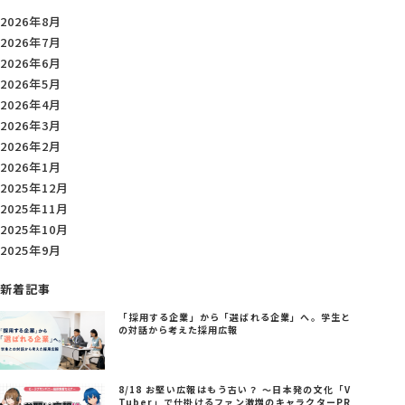
2026年8月
2026年7月
2026年6月
2026年5月
2026年4月
2026年3月
2026年2月
2026年1月
2025年12月
2025年11月
2025年10月
2025年9月
新着記事
「採用する企業」から「選ばれる企業」へ。学生と
の対話から考えた採用広報
8/18 お堅い広報はもう古い？ ～日本発の文化「V
Tuber」で仕掛けるファン激増のキャラクターPR