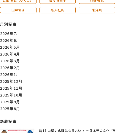
武田 共世（やんこ）
福谷 佳衣子
杉野 優花
田中佑佳
新入社員
未分類
月別記事
2026年7月
2026年6月
2026年5月
2026年4月
2026年3月
2026年2月
2026年1月
2025年12月
2025年11月
2025年10月
2025年9月
2025年8月
新着記事
8/18 お堅い広報はもう古い？ ～日本発の文化「V