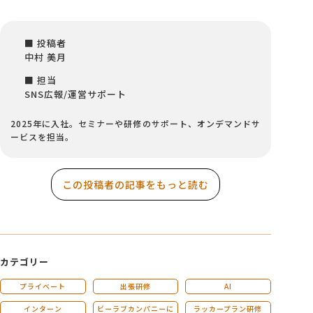
■ 投稿者
中村 美月
■ 担当
SNS広報/運営サポート
2025年に入社。セミナーや研修のサポート、オンデマンドサ
ービスを担当。
この投稿者の記事をもっと読む
カテゴリー
プライベート
出張研修
AI
インターン
ビーラブカンパニーに
ラッカープラン研修