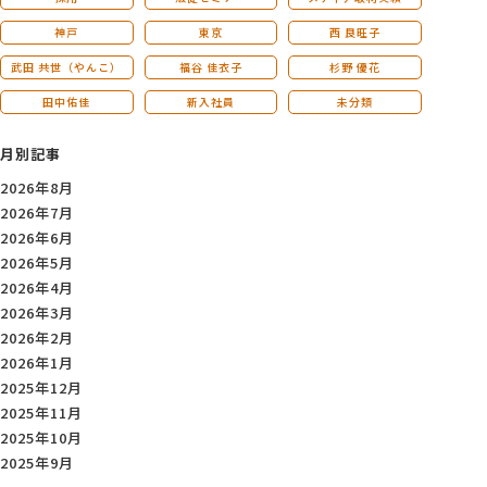
神戸
東京
西 良旺子
武田 共世（やんこ）
福谷 佳衣子
杉野 優花
田中佑佳
新入社員
未分類
月別記事
2026年8月
2026年7月
2026年6月
2026年5月
2026年4月
2026年3月
2026年2月
2026年1月
2025年12月
2025年11月
2025年10月
2025年9月