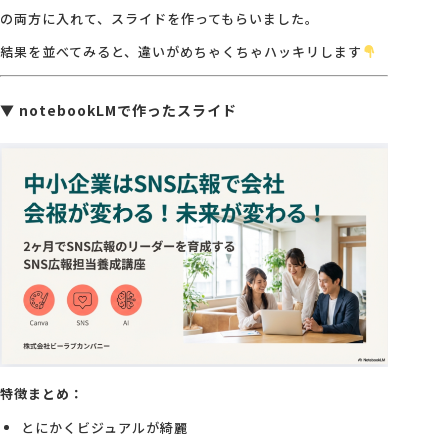
の両方に入れて、スライドを作ってもらいました。
結果を並べてみると、違いがめちゃくちゃハッキリします
▼ notebookLMで作ったスライド
特徴まとめ：
とにかくビジュアルが綺麗