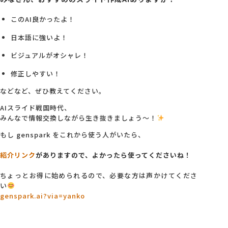
このAI良かったよ！
日本語に強いよ！
ビジュアルがオシャレ！
修正しやすい！
などなど、ぜひ教えてください。
AIスライド戦国時代、
みんなで情報交換しながら生き抜きましょう〜！
もし genspark をこれから使う人がいたら、
紹介リンク
がありますので、よかったら使ってくださいね！
ちょっとお得に始められるので、必要な方は声かけてくださ
い
genspark.ai?via=yanko