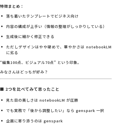
特徴まとめ：
落ち着いたテンプレートでビジネス向け
内容の構成が上手い（情報の整理がしっかりしている）
生成後に細かく修正できる
ただしデザインはやや硬めで、華やかさは notebookLM
に劣る
“編集100点、ビジュアル70点” という印象。
みなさんはどっちが好み？
■ 2つを比べてみて思ったこと
見た目の美しさは notebookLM が圧勝
でも実務で「後から調整したい」なら genspark 一択
企画に寄り添うのは genspark