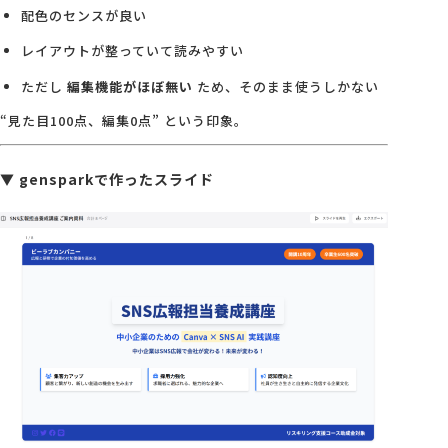
配色のセンスが良い
レイアウトが整っていて読みやすい
ただし
編集機能がほぼ無い
ため、そのまま使うしかない
“見た目100点、編集0点” という印象。
▼ gensparkで作ったスライド