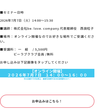
■セミナー日時
2026年7月7日（火）14:00～15:30
■講師：株式会社be. love. company.代表取締役 西良旺子
■場所：オンライン開催なのでお好きな場所でご受講くださ
い。
■受講料： 一 般 / 5,500円
ビーラブクラブ会員 /無料
お申し込みは下記画像をタップしてください
お申込みはこちら！