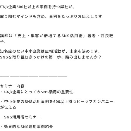
中小企業600社以上の事例を持つ弊社が、
取り組むマインドも含め、事例をたっぷりお伝えします
講師は「売上・集客が倍増するSNS活用術」著者・西良旺
子。
知名度のない中小企業は広報活動が、未来を決めます。
SNSを取り組むきっかけの第一歩、踏み出しませんか？
—————————————————————
セミナー内容
・中小企業にとってのSNS活用の重要性
・中小企業のSNS活用事例を600以上持つビーラブカンパニー
が伝える
SNS活用術セミナー
・効果的なSNS運用事例紹介