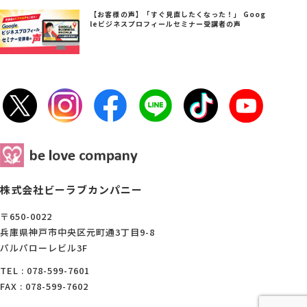
【お客様の声】「すぐ見直したくなった！」 Goog
leビジネスプロフィールセミナー受講者の声
株式会社ビーラブカンパニー
〒650-0022
兵庫県神戸市中央区元町通3丁目9-8
パルパローレビル3F
TEL : 078-599-7601
FAX : 078-599-7602