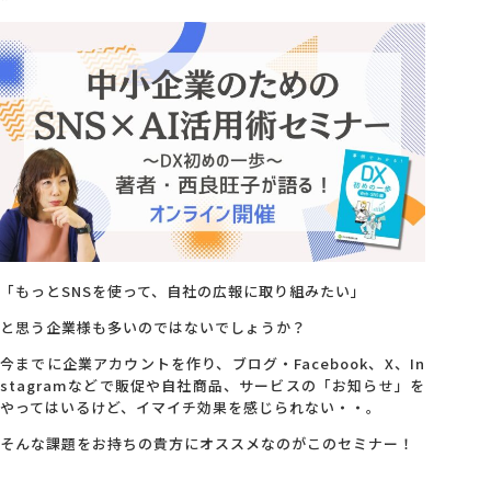
会社概要
アクセス
採用情報
お問い合わせ
「もっとSNSを使って、自社の広報に取り組みたい」
と思う企業様も多いのではないでしょうか？
今までに企業アカウントを作り、ブログ・Facebook、X、In
stagramなどで販促や自社商品、サービスの「お知らせ」を
やってはいるけど、イマイチ効果を感じられない・・。
そんな課題をお持ちの貴方にオススメなのがこのセミナー！