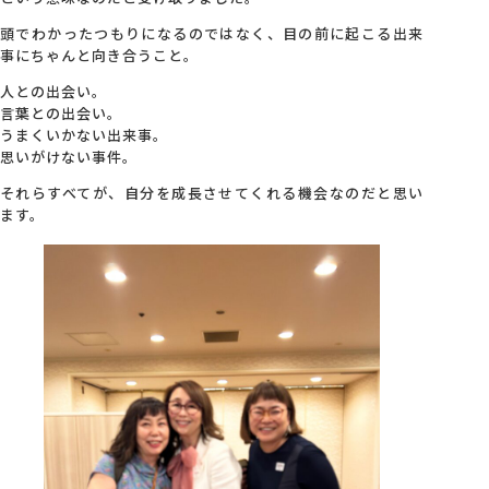
頭でわかったつもりになるのではなく、目の前に起こる出来
事にちゃんと向き合うこと。
人との出会い。
言葉との出会い。
うまくいかない出来事。
思いがけない事件。
それらすべてが、自分を成長させてくれる機会なのだと思い
ます。