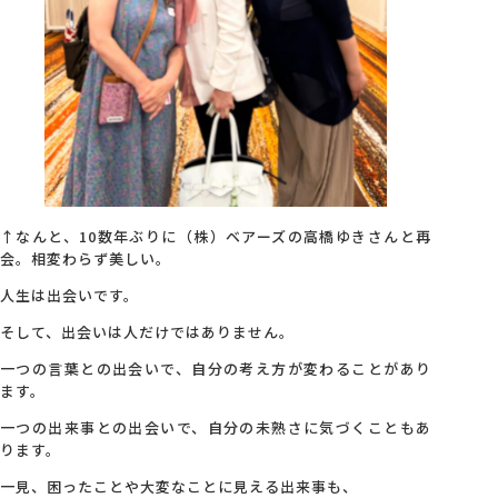
↑なんと、10数年ぶりに（株）ベアーズの高橋ゆきさんと再
会。相変わらず美しい。
人生は出会いです。
そして、出会いは人だけではありません。
一つの言葉との出会いで、自分の考え方が変わることがあり
ます。
一つの出来事との出会いで、自分の未熟さに気づくこともあ
ります。
一見、困ったことや大変なことに見える出来事も、