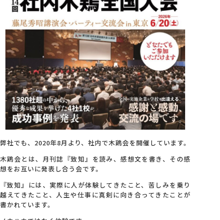
会社概要
アクセス
採用情報
お問い合わせ
弊社でも、2020年8月より、社内で木鶏会を開催しています。
木鶏会とは、月刊誌『致知』を読み、感想文を書き、その感
想をお互いに発表し合う会です。
『致知』には、実際に人が体験してきたこと、苦しみを乗り
越えてきたこと、人生や仕事に真剣に向き合ってきたことが
書かれています。