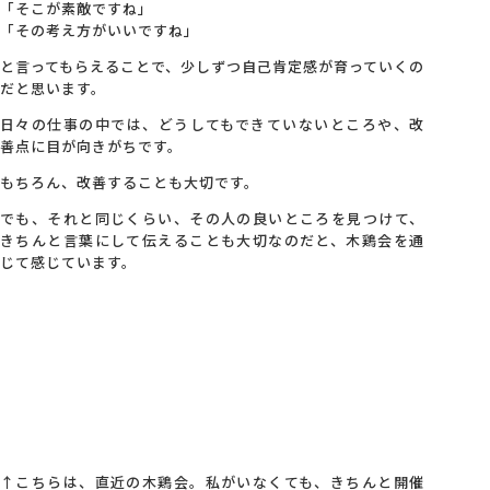
「そこが素敵ですね」
「その考え方がいいですね」
と言ってもらえることで、少しずつ自己肯定感が育っていくの
だと思います。
日々の仕事の中では、どうしてもできていないところや、改
善点に目が向きがちです。
もちろん、改善することも大切です。
でも、それと同じくらい、その人の良いところを見つけて、
きちんと言葉にして伝えることも大切なのだと、木鶏会を通
じて感じています。
↑こちらは、直近の木鶏会。私がいなくても、きちんと開催