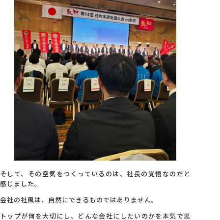
そして、その空気をつくっているのは、社長の覚悟なのだと
感じました。
会社の社風は、自然にできるものではありません。
トップが何を大切にし、どんな会社にしたいのかを本気で思