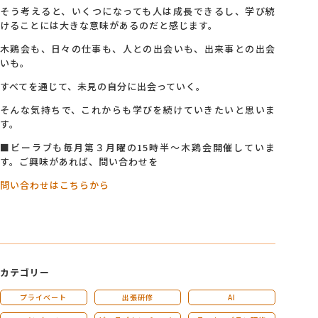
そう考えると、いくつになっても人は成長できるし、学び続
けることには大きな意味があるのだと感じます。
木鶏会も、日々の仕事も、人との出会いも、出来事との出会
いも。
すべてを通じて、未見の自分に出会っていく。
そんな気持ちで、これからも学びを続けていきたいと思いま
す。
■ビーラブも毎月第３月曜の15時半～木鶏会開催していま
す。ご興味があれば、問い合わせを
問い合わせはこちらから
カテゴリー
プライベート
出張研修
AI