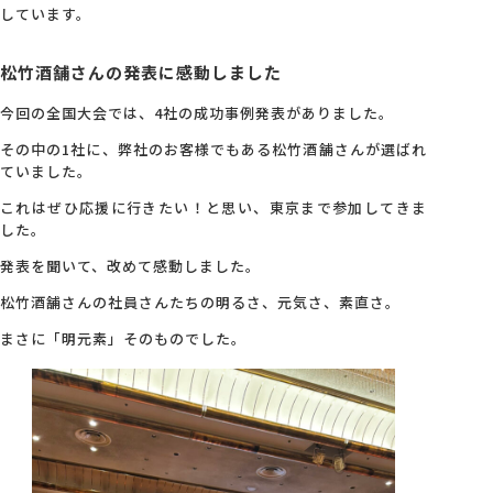
しています。
松竹酒舗さんの発表に感動しました
今回の全国大会では、4社の成功事例発表がありました。
その中の1社に、弊社のお客様でもある松竹酒舗さんが選ばれ
ていました。
これはぜひ応援に行きたい！と思い、東京まで参加してきま
した。
発表を聞いて、改めて感動しました。
松竹酒舗さんの社員さんたちの明るさ、元気さ、素直さ。
まさに「明元素」そのものでした。