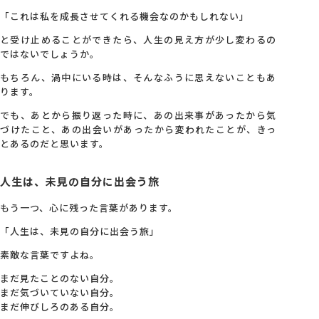
「これは私を成長させてくれる機会なのかもしれない」
と受け止めることができたら、人生の見え方が少し変わるの
ではないでしょうか。
もちろん、渦中にいる時は、そんなふうに思えないこともあ
ります。
でも、あとから振り返った時に、あの出来事があったから気
づけたこと、あの出会いがあったから変われたことが、きっ
とあるのだと思います。
人生は、未見の自分に出会う旅
もう一つ、心に残った言葉があります。
「人生は、未見の自分に出会う旅」
素敵な言葉ですよね。
まだ見たことのない自分。
まだ気づいていない自分。
まだ伸びしろのある自分。