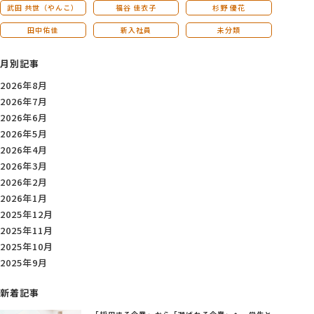
武田 共世（やんこ）
福谷 佳衣子
杉野 優花
田中佑佳
新入社員
未分類
月別記事
2026年8月
2026年7月
2026年6月
2026年5月
2026年4月
2026年3月
2026年2月
2026年1月
2025年12月
2025年11月
2025年10月
2025年9月
新着記事