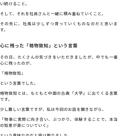
い続けること。
そして、それを社員さんと一緒に積み重ねていくこと。
その先に、社風は少しずつ育っていくものなのだと思いま
す。
心に残った「格物致知」という言葉
その日、たくさんの気づきをいただきましたが、中でも一番
心に残ったのが、
「格物致知」
という言葉でした。
格物致知とは、もともと中国の古典『大学』に出てくる言葉
です。
少し難しい言葉ですが、私は今回のお話を聞きながら、
「物事に実際に向き合い、ぶつかり、体験することで、本当
の知恵が身についていく」
という意味なのだと受け取りました。