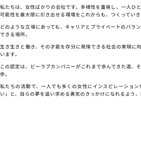
私たちは、女性ばかりの会社です。多様性を重視し、一人ひ
可能性を最大限に引き出せる環境をこれからも、つくっていき
どのような立場にあっても、キャリアとプライベートのバラ
できる場所。
生き生きと働き、その才能を存分に発揮できる社会の実現に
います。
この認定は、ビーラブカンパニーがこれまで歩んできた道、
歩。
私たちの活動で、一人でも多くの女性にインスピレーション
い」と、自らの夢を追い求める勇気のきっかけになれるよう、