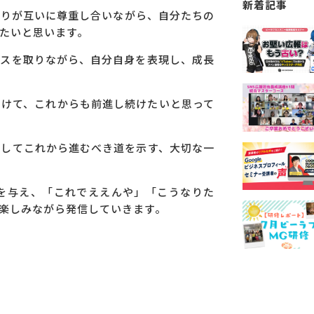
新着記事
とりが互いに尊重し合いながら、自分たちの
たいと思います。
ンスを取りながら、自分自身を表現し、成長
向けて、これからも前進し続けたいと思って
そしてこれから進むべき道を示す、大切な一
を与え、「これでええんや」「こうなりた
楽しみながら発信していきます。