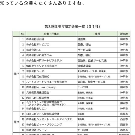
知っている企業もたくさんありますね。