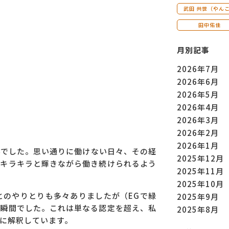
武田 共世（やん
田中佑佳
月別記事
2026年7月
2026年6月
2026年5月
2026年4月
2026年3月
2026年2月
2026年1月
んでした。思い通りに働けない日々、その経
2025年12月
がキラキラと輝きながら働き続けられるよう
2025年11月
2025年10月
とのやりとりも多々ありましたが（EGで緑
2025年9月
た瞬間でした。これは単なる認定を超え、私
2025年8月
に解釈しています。