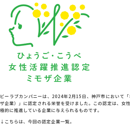
MG研修
会社概要
アクセス
採用情報
お問い合わせ
ビーラブカンパニーは、2024年2月15日、神戸市において
ザ企業）」に認定される栄誉を受けました。この認定は、女
極的に推進している企業に与えられるものです。
↓こちらは、今回の認定企業一覧。