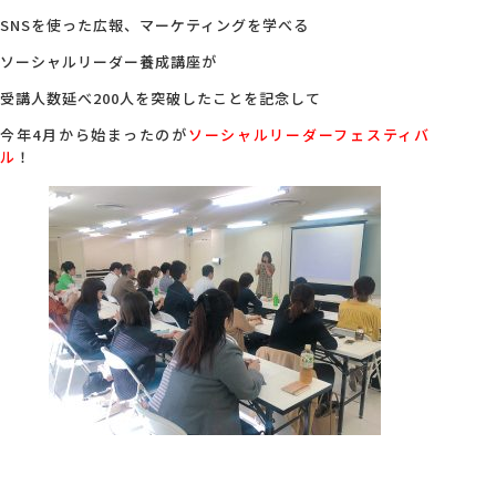
SNSを使った広報、マーケティングを学べる
ソーシャルリーダー養成講座が
受講人数延べ200人を突破したことを記念して
今年4月から始まったのが
ソーシャルリーダーフェスティバ
ル
！