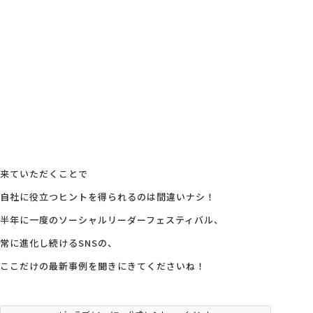
来ていただくことで
自社に役立つヒントを得られるのは間違いナシ！
半年に一度のソーシャルリーダーフェスティバル、
常に進化し続けるSNSの、
ここだけの最新事例を聞きにきてくださいね！