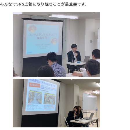
みんなでSNS広報に取り組むことが最重要です。