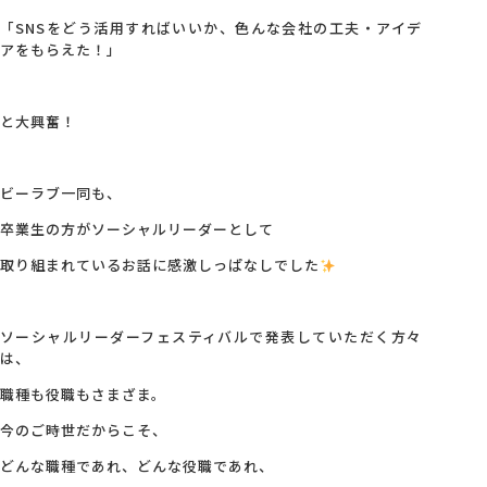
「SNSをどう活用すればいいか、色んな会社の工夫・アイデ
アをもらえた！」
と大興奮！
ビーラブ一同も、
卒業生の方がソーシャルリーダーとして
取り組まれているお話に感激しっぱなしでした
ソーシャルリーダーフェスティバルで発表していただく方々
は、
職種も役職もさまざま。
今のご時世だからこそ、
どんな職種であれ、どんな役職であれ、