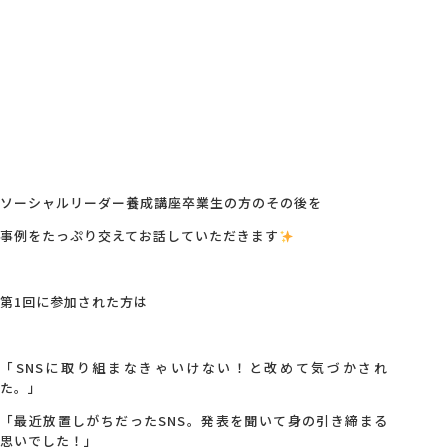
ソーシャルリーダー養成講座卒業生の方のその後を
事例をたっぷり交えてお話していただきます
第1回に参加された方は
「SNSに取り組まなきゃいけない！と改めて気づかされ
た。」
「最近放置しがちだったSNS。発表を聞いて身の引き締まる
思いでした！」