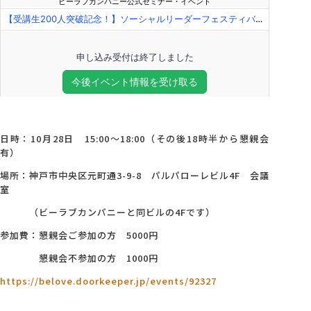
日時：10月28日 15:00～18:00（その後18時半から懇親会
有）
場所：神戸市中央区元町通3-9-8 パルパローレビル4F 会議
室
（ビーラブカンパニーと同ビルの4Fです）
参加費：懇親会ご参加の方 5000円
懇親会不参加の方 1000円
https://belove.doorkeeper.jp/events/92327