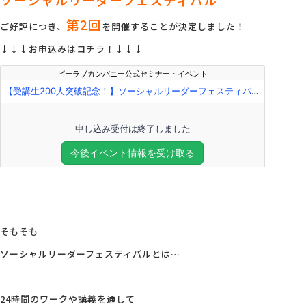
第2回
ご好評につき、
を開催することが決定しました！
会社概要
↓↓↓お申込みはコチラ！↓↓↓
アクセス
採用情報
お問い合わせ
そもそも
ソーシャルリーダーフェスティバルとは…
24時間のワークや講義を通して