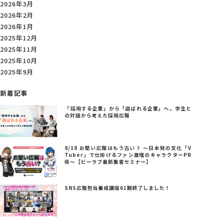
2026年3月
2026年2月
2026年1月
2025年12月
2025年11月
2025年10月
2025年9月
新着記事
「採用する企業」から「選ばれる企業」へ。学生と
の対話から考えた採用広報
8/18 お堅い広報はもう古い？ ～日本発の文化「V
Tuber」で仕掛けるファン激増のキャラクターPR
術～【ビーラブ最新集客セミナー】
SNS広報担当養成講座61期終了しました！