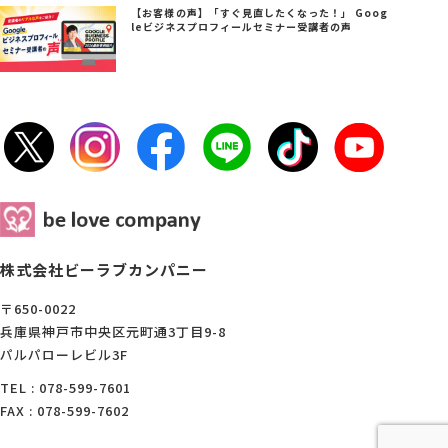
【お客様の声】「すぐ見直したくなった！」 Goog
leビジネスプロフィールセミナー受講者の声
株式会社ビーラブカンパニー
〒650-0022
兵庫県神戸市中央区元町通3丁目9-8
パルパローレビル3F
TEL : 078-599-7601
FAX : 078-599-7602