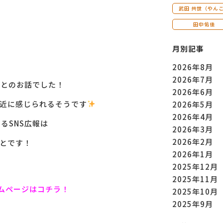
武田 共世（やん
田中佑佳
月別記事
2026年8月
2026年7月
ゃるとのお話でした！
2026年6月
身近に感じられるそうです
2026年5月
2026年4月
るSNS広報は
2026年3月
2026年2月
とです！
2026年1月
2025年12月
2025年11月
ムページはコチラ！
2025年10月
2025年9月