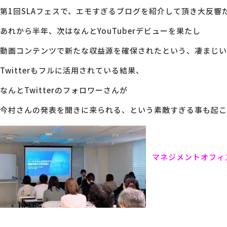
第1回SLAフェスで、エモすぎるブログを紹介して頂き大反響
あれから半年、次はなんとYouTuberデビューを果たし
動画コンテンツで新たな収益源を確保されたという、凄まじい
Twitterもフルに活用されている結果、
なんとTwitterのフォロワーさんが
今村さんの発表を聞きに来られる、という素敵すぎる事も起こ
マネジメントオフィ