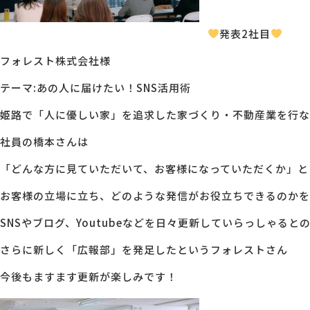
発表2社目
フォレスト株式会社様
テーマ:あの人に届けたい！SNS活用術
姫路で「人に優しい家」を追求した家づくり・不動産業を行な
社員の橋本さんは
「どんな方に見ていただいて、お客様になっていただくか」と
お客様の立場に立ち、どのような発信がお役立ちできるのかを
SNSやブログ、Youtubeなどを日々更新していらっしゃると
さらに新しく「広報部」を発足したというフォレストさん
今後もますます更新が楽しみです！