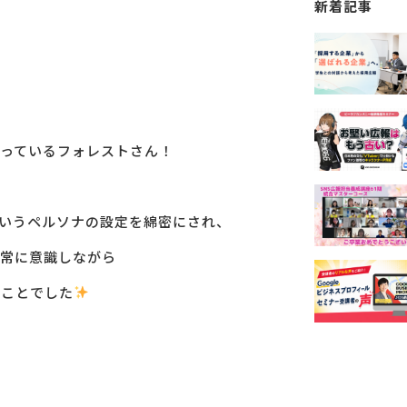
新着記事
っているフォレストさん！
いうペルソナの設定を綿密にされ、
常に意識しながら
のことでした