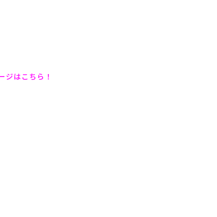
ージはこちら！