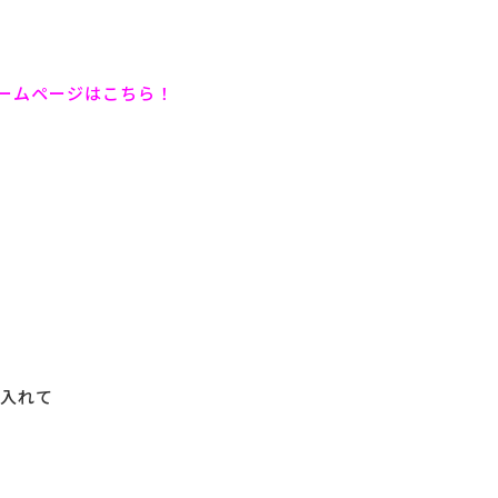
ームページはこちら！
入れて