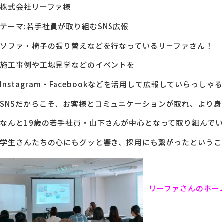
株式会社リーファ様
テーマ:若手社員が取り組むSNS広報
ソファ・椅子の張り替えなどを行なっているリーファさん！
施工事例や工場見学などのイベントを
Instagram・Facebookなどを活用して広報していらっし
SNSだからこそ、お客様とコミュニケーションが取れ、より
なんと19歳の若手社員・山下さんが中心となって取り組んでい
学生さんたちの心にもグッと響き、採用にも繋がったというこ
リーファさんのホー