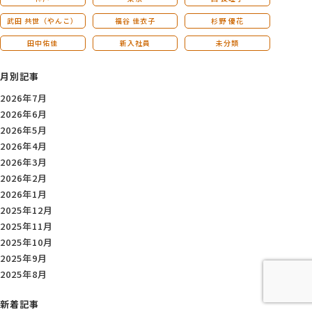
武田 共世（やんこ）
福谷 佳衣子
杉野 優花
田中佑佳
新入社員
未分類
月別記事
2026年7月
2026年6月
2026年5月
2026年4月
2026年3月
2026年2月
2026年1月
2025年12月
2025年11月
2025年10月
2025年9月
2025年8月
新着記事