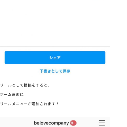
リールとして投稿をすると、
ホーム画面に
リールメニューが追加されます！