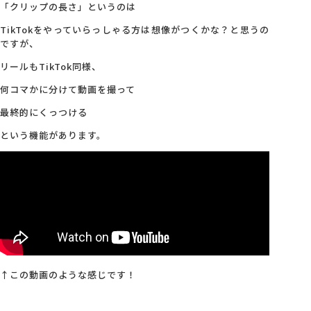
「クリップの長さ」というのは
TikTokをやっていらっしゃる方は想像がつくかな？と思うの
ですが、
リールもTikTok同様、
何コマかに分けて動画を撮って
最終的にくっつける
という機能があります。
↑この動画のような感じです！