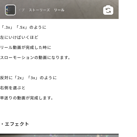
「.3x」「.5x」のように
左にいけばいくほど
リール動画が完成した時に
スローモーションの動画になります。
反対に「2x」「3x」のように
右側を選ぶと
早送りの動画が完成します。
・エフェクト