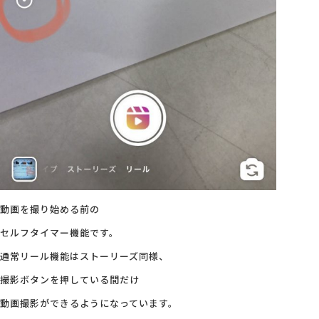
動画を撮り始める前の
セルフタイマー機能です。
通常リール機能はストーリーズ同様、
撮影ボタンを押している間だけ
動画撮影ができるようになっています。