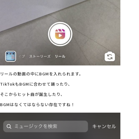
リールの動画の中にBGMを入れられます。
TikTokもBGMに合わせて踊ったり、
そこからヒット曲が誕生したり、
BGMはなくてはならない存在ですね！