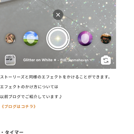
ストーリーズと同様のエフェクトをかけることができます。
エフェクトのかけ方については
以前ブログでご紹介しています♪
《ブログはコチラ》
・タイマー