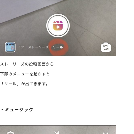
ストーリーズの投稿画面から
下部のメニューを動かすと
「リール」が出てきます。
・ミュージック