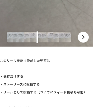
このリール機能で作成した動画は
・保存だけする
・ストーリーズに投稿する
・リールとして投稿する（ついでにフィード投稿も可能）