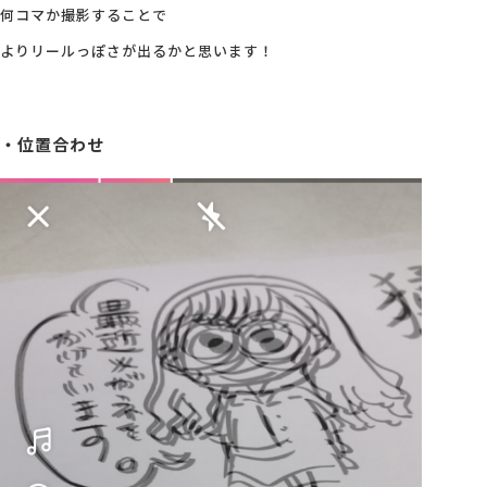
何コマか撮影することで
よりリールっぽさが出るかと思います！
・位置合わせ