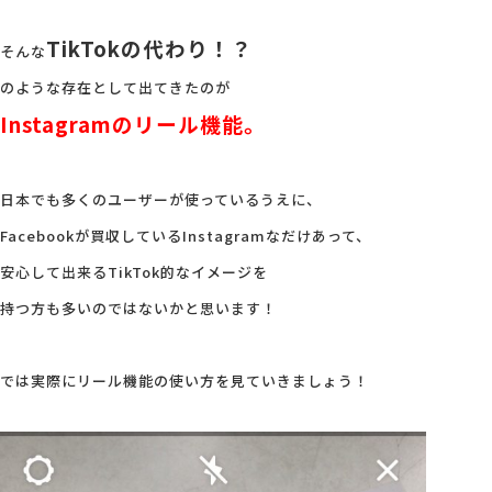
TikTokの代わり！？
そんな
のような存在として出てきたのが
Instagramのリール機能。
日本でも多くのユーザーが使っているうえに、
Facebookが買収しているInstagramなだけあって、
安心して出来るTikTok的なイメージを
持つ方も多いのではないかと思います！
では実際にリール機能の使い方を見ていきましょう！