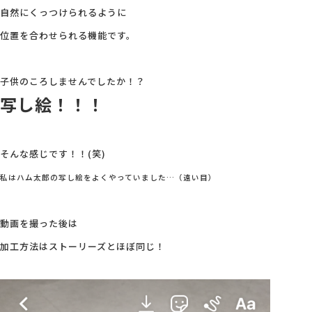
自然にくっつけられるように
位置を合わせられる機能です。
子供のころしませんでしたか！？
写し絵！！！
そんな感じです！！(笑)
私はハム太郎の写し絵をよくやっていました…（遠い目）
動画を撮った後は
加工方法はストーリーズとほぼ同じ！