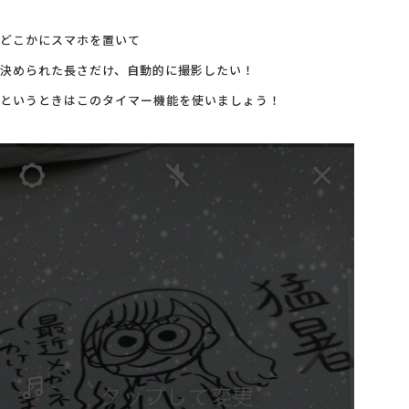
どこかにスマホを置いて
決められた長さだけ、自動的に撮影したい！
というときはこのタイマー機能を使いましょう！