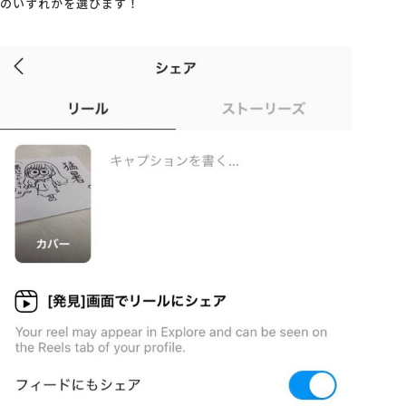
のいずれかを選びます！