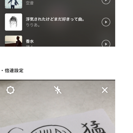
・倍速設定