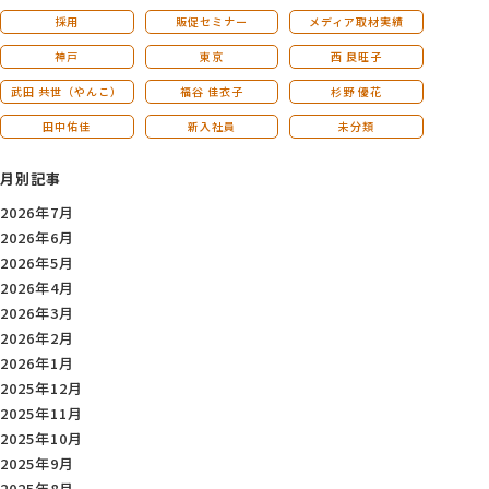
採用
販促セミナー
メディア取材実績
神戸
東京
西 良旺子
武田 共世（やんこ）
福谷 佳衣子
杉野 優花
田中佑佳
新入社員
未分類
月別記事
2026年7月
2026年6月
2026年5月
2026年4月
2026年3月
2026年2月
2026年1月
2025年12月
2025年11月
2025年10月
2025年9月
2025年8月