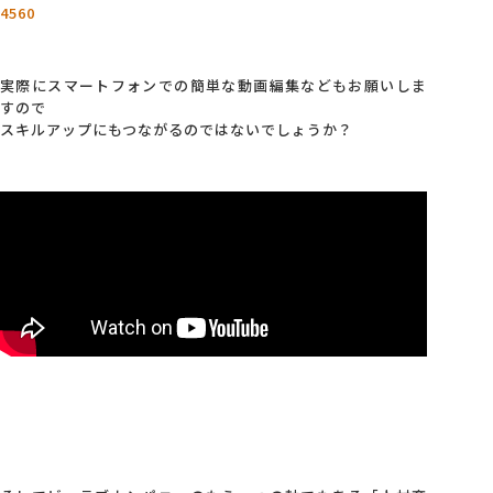
4560
実際にスマートフォンでの簡単な動画編集などもお願いしま
すので
スキルアップにもつながるのではないでしょうか？