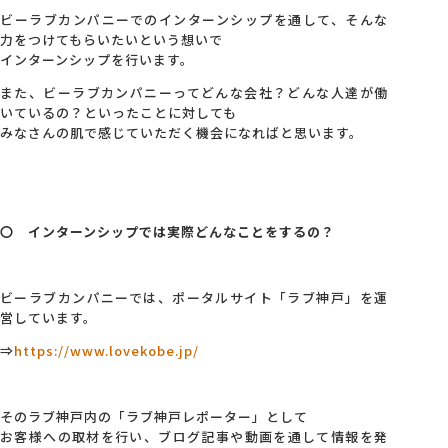
ビーラブカンパニーでのインターンシップを通して、そんな
力をつけてもらいたいという想いで
インターンシップを行います。
また、ビーラブカンパニーってどんな会社？どんな人達が働
いているの？といったことに対しても
みなさんの肌で感じていただく機会になればと思います。
〇 インターンシップでは実際どんなことをするの？
ビーラブカンパニーでは、ポータルサイト「ラブ神戸」を運
営しています。
⇒
https://www.lovekobe.jp/
そのラブ神戸内の「ラブ神戸レポーター」として
お客様への取材を行い、ブログ記事や動画を通して情報を発