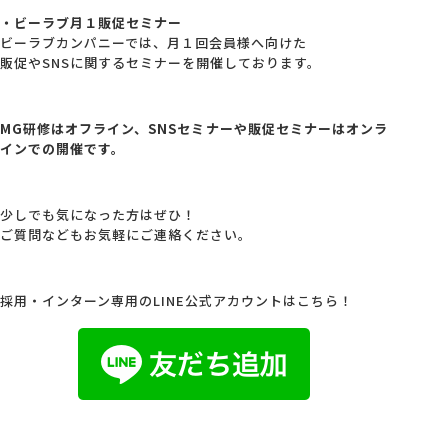
・ビーラブ月１販促セミナー
ビーラブカンパニーでは、月１回会員様へ向けた
販促やSNSに関するセミナーを開催しております。
MG研修はオフライン、SNSセミナーや販促セミナーはオンラ
インでの開催です。
少しでも気になった方はぜひ！
ご質問などもお気軽にご連絡ください。
採用・インターン専用のLINE公式アカウントはこちら！