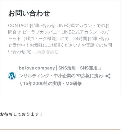
お待ちしております！