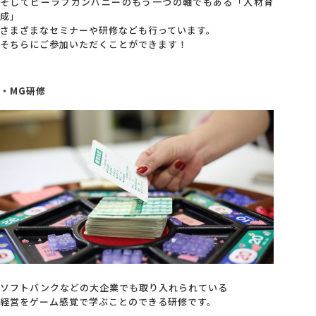
そしてビーラブカンパニーのもう一つの軸でもある「人材育
成」
さまざまなセミナーや研修なども行っています。
そちらにご参加いただくことができます！
・MG研修
ソフトバンクなどの大企業でも取り入れられている
経営をゲーム感覚で学ぶことのできる研修です。