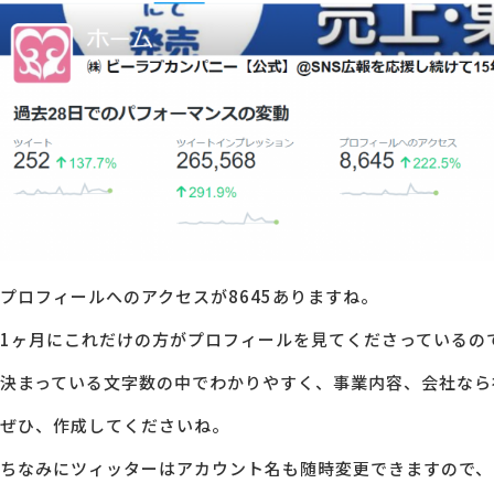
プロフィールへのアクセスが8645ありますね。
1ヶ月にこれだけの方がプロフィールを見てくださっているの
決まっている文字数の中でわかりやすく、事業内容、会社なら
ぜひ、作成してくださいね。
ちなみにツィッターはアカウント名も随時変更できますので、