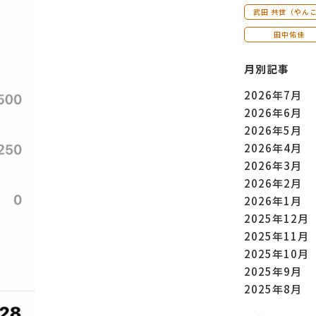
武田 共世（やん
田中佑佳
月別記事
2026年7月
2026年6月
2026年5月
2026年4月
2026年3月
2026年2月
2026年1月
2025年12月
2025年11月
2025年10月
2025年9月
2025年8月