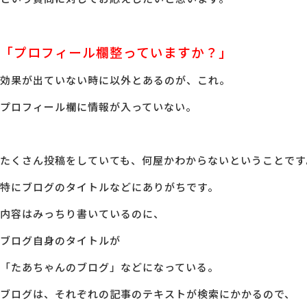
MG研修
会社概要
「プロフィール欄整っていますか？」
効果が出ていない時に以外とあるのが、これ。
アクセス
プロフィール欄に情報が入っていない。
採用情報
たくさん投稿をしていても、何屋かわからないということです
お問い合わせ
特にブログのタイトルなどにありがちです。
内容はみっちり書いているのに、
ブログ自身のタイトルが
「たあちゃんのブログ」などになっている。
ブログは、それぞれの記事のテキストが検索にかかるので、