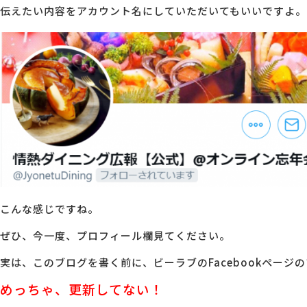
伝えたい内容をアカウント名にしていただいてもいいですよ。
こんな感じですね。
ぜひ、今一度、プロフィール欄見てください。
実は、このブログを書く前に、ビーラブのFacebookペー
めっちゃ、更新してない！