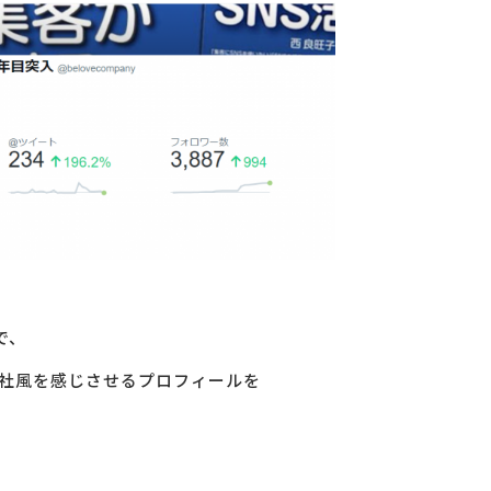
で、
社風を感じさせるプロフィールを