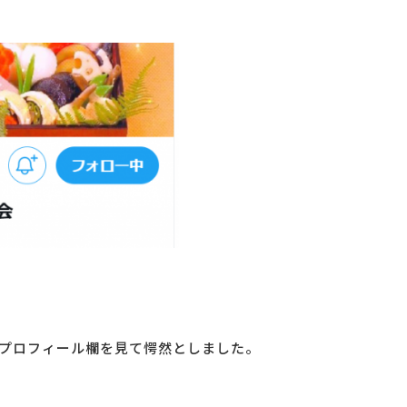
ジのプロフィール欄を見て愕然としました。