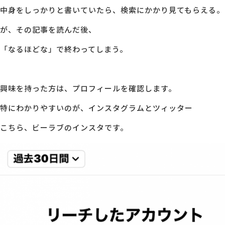
中身をしっかりと書いていたら、検索にかかり見てもらえる。
が、その記事を読んだ後、
「なるほどな」で終わってしまう。
興味を持った方は、プロフィールを確認します。
特にわかりやすいのが、インスタグラムとツィッター
こちら、ビーラブのインスタです。