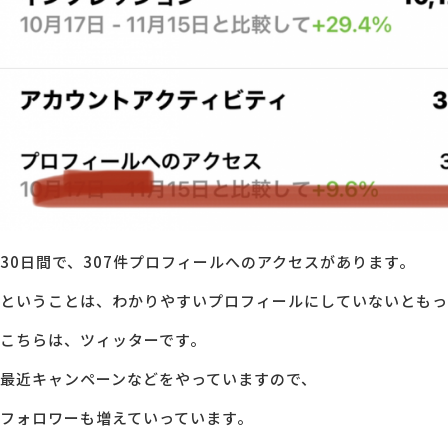
30日間で、307件プロフィールへのアクセスがあります。
ということは、わかりやすいプロフィールにしていないともっ
こちらは、ツィッターです。
最近キャンペーンなどをやっていますので、
フォロワーも増えていっています。