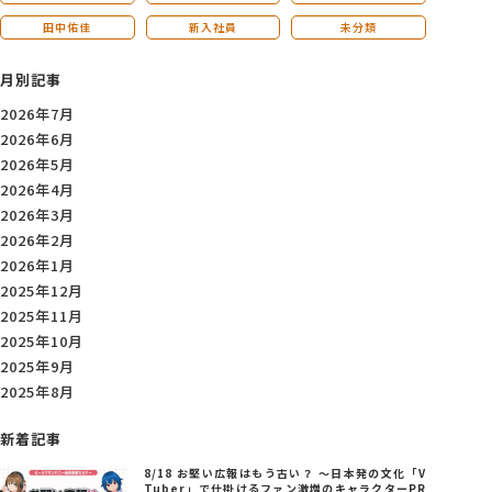
田中佑佳
新入社員
未分類
月別記事
2026年7月
2026年6月
2026年5月
2026年4月
2026年3月
2026年2月
2026年1月
2025年12月
2025年11月
2025年10月
2025年9月
2025年8月
新着記事
8/18 お堅い広報はもう古い？ ～日本発の文化「V
Tuber」で仕掛けるファン激増のキャラクターPR