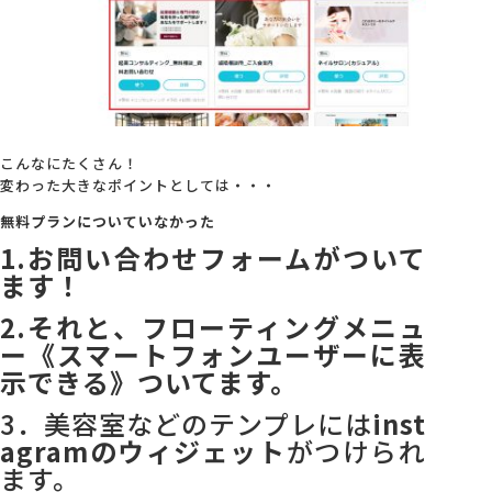
こんなにたくさん！
変わった大きなポイントとしては・・・
無料プランについていなかった
1.お問い合わせフォームがついて
ます！
2.それと、フローティングメニュ
ー《スマートフォンユーザーに表
示できる》ついてます。
3．美容室などのテンプレには
inst
agramのウィジェット
がつけられ
ます。