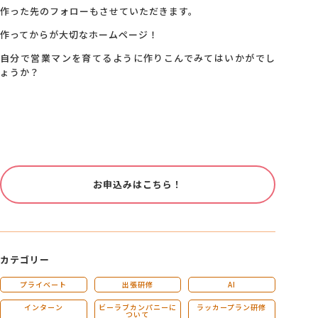
作った先のフォローもさせていただきます。
作ってからが大切なホームページ！
自分で営業マンを育てるように作りこんでみてはいかがでし
ょうか？
お申込みはこちら！
カテゴリー
プライベート
出張研修
AI
インターン
ビーラブカンパニーに
ラッカープラン研修
ついて