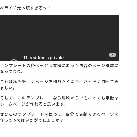
ペライチ太っ腹すぎる〜！
テンプレートの各ページは業種にあった内容のページ構成に
なっており、
これは私も新しくページを作りたくなり、さっそく作ってみ
ました。
そして、このテンプレートなら無料からでも、とても素敵な
ホームページが作れると思います。
ぜひこのテンプレートを使って、自分で更新できるページを
作ってみてはいかがでしょうか？