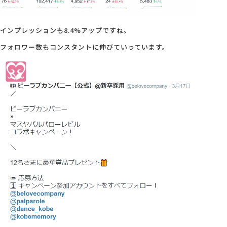
インプレッションも8.4%アップですね。
フォロワー数もコンスタントに伸びていっています。