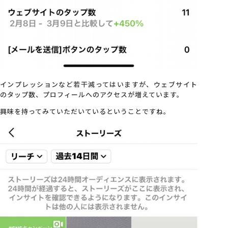
インプレッションなど若干減ってはいますが、ウェブサイト
のタップ数、プロフィールへのアクセスが増えています。
興味を持ってみていただいているということですね。