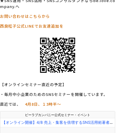
★SNS運用・SNS活用・SNSコンサルタントならbe.love.co
mpany.へ
お問い合わせはこちらから
西良旺子公式LINEでお友達追加を
【オンラインセミナー直近の予定】
・毎月中小企業のためのSNSセミナーを開催しています。
直近では、
4月8日、１3時半～