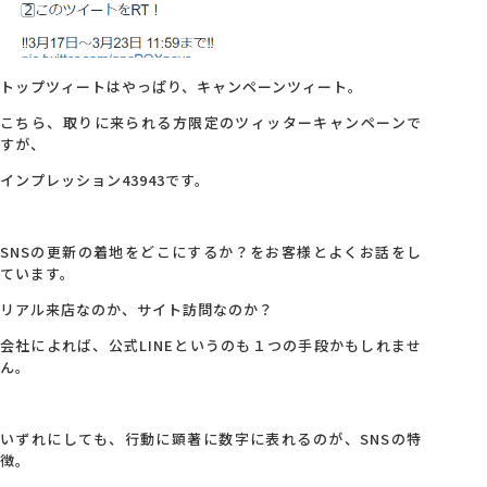
トップツィートはやっぱり、キャンペーンツィート。
こちら、取りに来られる方限定のツィッターキャンペーンで
すが、
インプレッション43943です。
SNSの更新の着地をどこにするか？をお客様とよくお話をし
ています。
リアル来店なのか、サイト訪問なのか？
会社によれば、公式LINEというのも１つの手段かもしれませ
ん。
いずれにしても、行動に顕著に数字に表れるのが、SNSの特
徴。