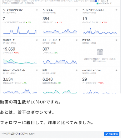
会社概要
アクセス
採用情報
お問い合わせ
動画の再生数が10％UPですね。
あとは、若干のダウンです。
フォロワーに着目して、昨年と比べてみました。