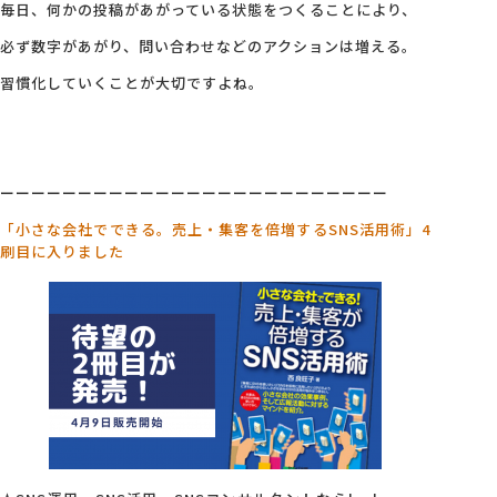
毎日、何かの投稿があがっている状態をつくることにより、
必ず数字があがり、問い合わせなどのアクションは増える。
習慣化していくことが大切ですよね。
ーーーーーーーーーーーーーーーーーーーーーーーーー
「小さな会社でできる。売上・集客を倍増するSNS活用術」4
刷目に入りました