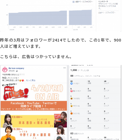
昨年の3月はフォロワーが2414でしたので、この1年で、900
人ほど増えています。
こちらは、広告はつかっていません。