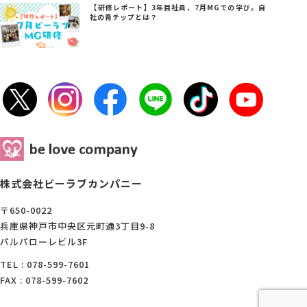
【研修レポート】3年目社員、7月MGでの学び。自
社の青チップとは？
株式会社ビーラブカンパニー
〒650-0022
兵庫県神戸市中央区元町通3丁目9-8
パルパローレビル3F
TEL : 078-599-7601
FAX : 078-599-7602