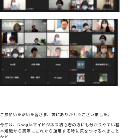
ご参加いただいた皆さま、誠にありがとうございました。
今回は、Googleマイビジネス初心者の方にも分かりやすい基
本知識から実際にこれから運用する時に気をつけるべきこと
など