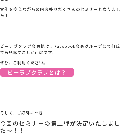
実例を交えながらの内容盛りだくさんのセミナーとなりまし
た！
ビーラブクラブ会員様は、Facebook会員グループにて何度
でも見返すことが可能です。
ぜひ、ご利用ください。
ビーラブクラブとは？
そして、ご好評につき
今回のセミナーの第二弾が決定いたしまし
た～！！