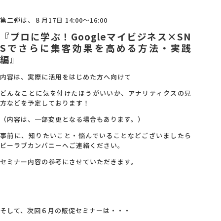
第二弾は、８月17日 14:00～16:00
『プロに学ぶ！Googleマイビジネス×SN
Sでさらに集客効果を高める方法・実践
編』
内容は、実際に活用をはじめた方へ向けて
どんなことに気を付けたほうがいいか、アナリティクスの見
方などを予定しております！
（内容は、一部変更となる場合もあります。）
事前に、知りたいこと・悩んでいることなどございましたら
ビーラブカンパニーへご連絡ください。
セミナー内容の参考にさせていただきます。
そして、次回６月の販促セミナーは・・・