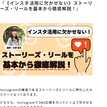
『《インスタ活用に欠かせない》ストーリ
ーズ・リールを基本から徹底解説！』
Instagramの機能であるストーリーズとリールに特化したセ
ミナーとなっております。
どちらも、InstagramでSNS広報を行っていく上で欠かせな