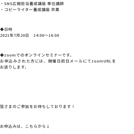
・SNS広報担当養成講座 専任講師
・コピーライター養成講座 卒業
◆日時
2021年7月20日 14:00～16:00
◆zoomでのオンラインセミナーです。
お申込みされた方には、開催日前日メールにてzoomURLを
お送りします。
皆さまのご参加をお待ちしております！
お申込みは、こちらから↓