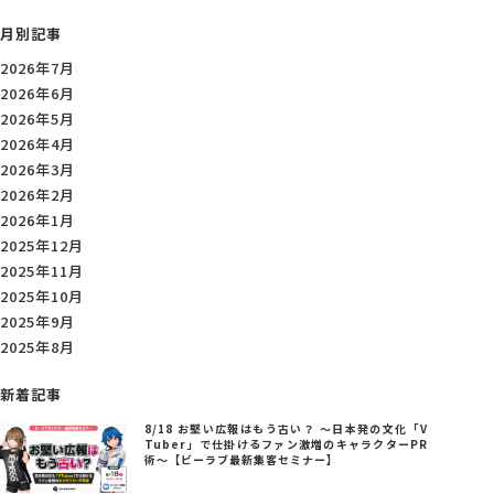
月別記事
2026年7月
2026年6月
2026年5月
2026年4月
2026年3月
2026年2月
2026年1月
2025年12月
2025年11月
2025年10月
2025年9月
2025年8月
新着記事
8/18 お堅い広報はもう古い？ ～日本発の文化「V
Tuber」で仕掛けるファン激増のキャラクターPR
術～【ビーラブ最新集客セミナー】