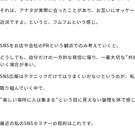
それは、アナタが実際に会ったことがあり、お互いにオッケー
近況ですよ。というと、フムフムという感じ。
SNSをお店や会社のPRという観点でのみ考えていくと、
どうしても、自分だけの一方的な発信に偏り、一番大切な”共
いく場合が多い。
SNS広報はテクニックだけではうまくいかないというのが、
取り組んでいく中で、
”楽しい場所に人は集まる”という目に見えない論理も体で感
最近の私のSNSセミナーの目的はこれです。