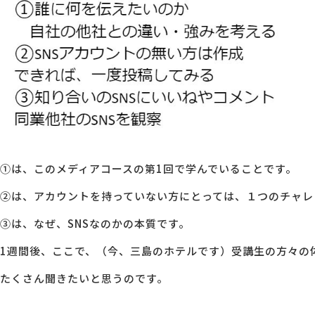
①は、このメディアコースの第1回で学んでいることです。
②は、アカウントを持っていない方にとっては、１つのチャレ
③は、なぜ、SNSなのかの本質です。
1週間後、ここで、（今、三島のホテルです）受講生の方々の
たくさん聞きたいと思うのです。