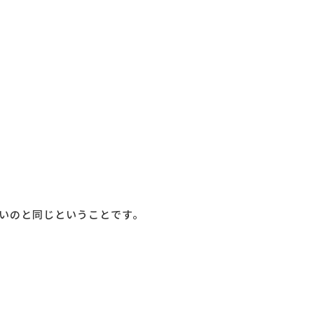
いのと同じということです。