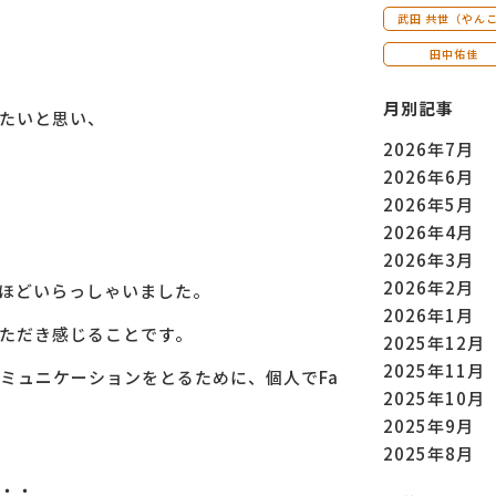
武田 共世（やん
田中佑佳
月別記事
たいと思い、
2026年7月
2026年6月
2026年5月
2026年4月
2026年3月
2026年2月
分ほどいらっしゃいました。
2026年1月
ただき感じることです。
2025年12月
2025年11月
ミュニケーションをとるために、個人でFa
2025年10月
2025年9月
2025年8月
・・