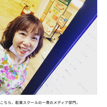
MG研修
会社概要
アクセス
採用情報
お問い合わせ
こちら、創業スクールの一貫のメディア部門。