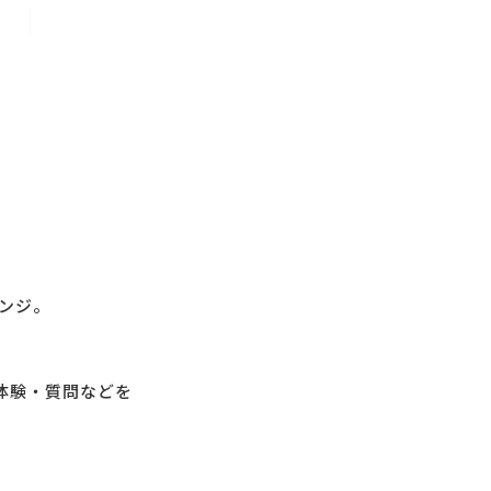
ンジ。
体験・質問などを