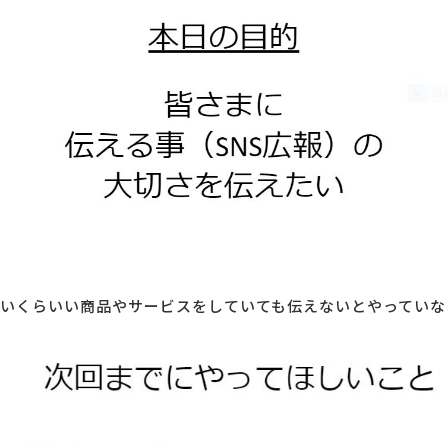
いくらいい商品やサービスをしていても伝えないとやっていな