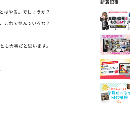
新着記事
とはやる。でしょうか？
、これで悩んでいるな？
とも大事だと思います。
、