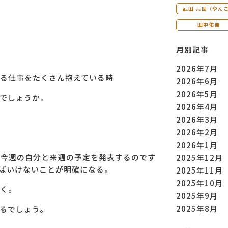
武田 共世（やん
田中佑佳
月別記事
2026年7月
る仕事をたくさん抱えている時
2026年6月
2026年5月
でしょうか。
2026年4月
2026年3月
2026年2月
2026年1月
、今週の自分と来週の予定を発表するのです
2025年12月
ばいけないことが明確になる。
2025年11月
2025年10月
く。
2025年9月
2025年8月
るでしょう。