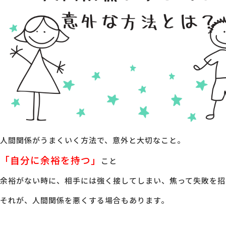
MG研修
会社概要
アクセス
採用情報
お問い合わせ
人間関係がうまくいく方法で、意外と大切なこと。
「自分に余裕を持つ」
こと
余裕がない時に、相手には強く接してしまい、焦って失敗を招
それが、人間関係を悪くする場合もあります。