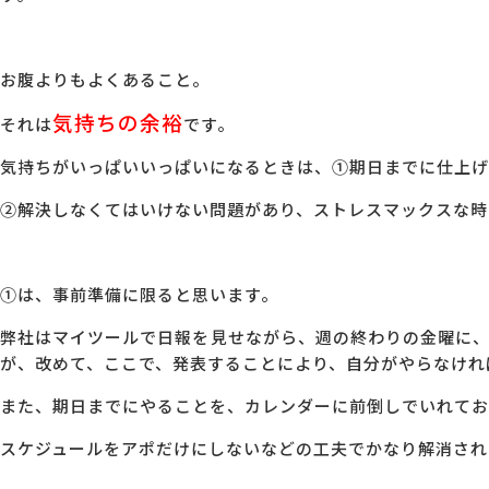
お腹よりもよくあること。
気持ちの余裕
それは
です。
気持ちがいっぱいいっぱいになるときは、①期日までに仕上げ
②解決しなくてはいけない問題があり、ストレスマックスな時
①は、事前準備に限ると思います。
弊社はマイツールで日報を見せながら、週の終わりの金曜に
が、改めて、ここで、発表することにより、自分がやらなけれ
また、期日までにやることを、カレンダーに前倒しでいれてお
スケジュールをアポだけにしないなどの工夫でかなり解消され