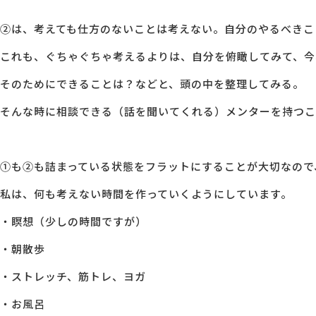
②は、考えても仕方のないことは考えない。自分のやるべきこ
これも、ぐちゃぐちゃ考えるよりは、自分を俯瞰してみて、今
そのためにできることは？などと、頭の中を整理してみる。
そんな時に相談できる（話を聞いてくれる）メンターを持つこ
①も②も詰まっている状態をフラットにすることが大切なので
私は、何も考えない時間を作っていくようにしています。
・瞑想（少しの時間ですが）
・朝散歩
・ストレッチ、筋トレ、ヨガ
・お風呂