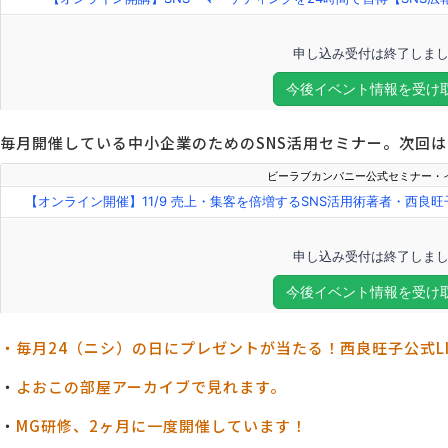
毎月開催している中小企業のためのSNS活用セミナー。次回は1
・毎月24（ニシ）の日にプレゼントが当たる！西良旺子公式L
・
よおこの部屋アーカイブで見れます。
・
MG研修、2ヶ月に一度開催しています！