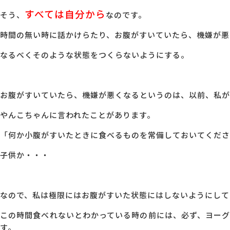
すべては自分から
そう、
なのです。
時間の無い時に話かけらたり、お腹がすいていたら、機嫌が悪
なるべくそのような状態をつくらないようにする。
お腹がすいていたら、機嫌が悪くなるというのは、以前、私が
やんこちゃんに言われたことがあります。
「何か小腹がすいたときに食べるものを常備しておいてくださ
子供か・・・
なので、私は極限にはお腹がすいた状態にはしないようにして
この時間食べれないとわかっている時の前には、必ず、ヨー
す。