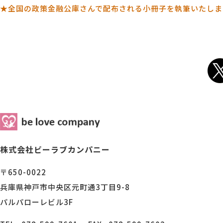
★全国の政策金融公庫さんで配布される小冊子を執筆いたしま
株式会社ビーラブカンパニー
〒650-0022
兵庫県神戸市中央区元町通3丁目9-8
パルパローレビル3F