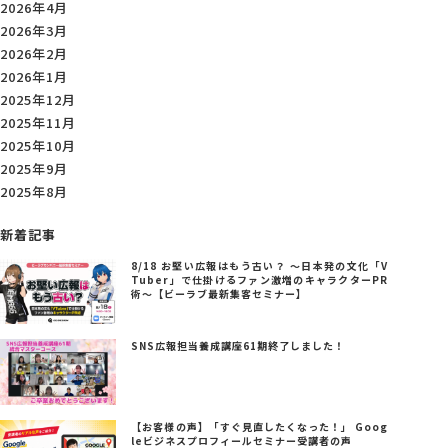
2026年4月
2026年3月
2026年2月
2026年1月
2025年12月
2025年11月
2025年10月
2025年9月
2025年8月
新着記事
8/18 お堅い広報はもう古い？ ～日本発の文化「V
Tuber」で仕掛けるファン激増のキャラクターPR
術～【ビーラブ最新集客セミナー】
SNS広報担当養成講座61期終了しました！
【お客様の声】「すぐ見直したくなった！」 Goog
leビジネスプロフィールセミナー受講者の声