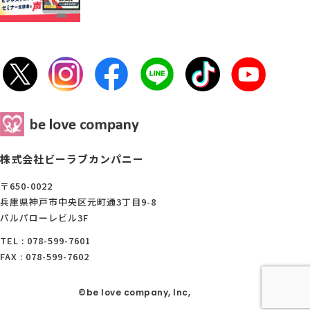
株式会社ビーラブカンパニー
〒650-0022
兵庫県神戸市中央区元町通3丁目9-8
パルパローレビル3F
TEL : 078-599-7601
FAX : 078-599-7602
©be love company, Inc,