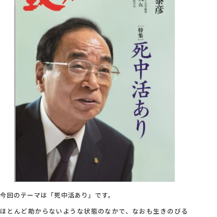
会社概要
アクセス
採用情報
お問い合わせ
今回のテーマは「死中活あり」です。
ほとんど助からないような状態のなかで、なおも生きのびる