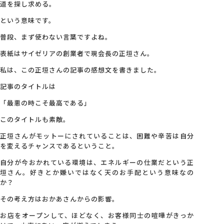
道を探し求める。
という意味です。
普段、まず使わない言葉ですよね。
表紙はサイゼリアの創業者で現会長の正垣さん。
私は、この正垣さんの記事の感想文を書きました。
記事のタイトルは
「最悪の時こそ最高である」
このタイトルも素敵。
正垣さんがモットーにされていることは、困難や辛苦は自分
を変えるチャンスであるということ。
自分が今おかれている環境は、エネルギーの仕業だという正
垣さん。好きとか嫌いではなく天のお手配という意味なの
か？
その考え方はおかあさんからの影響。
お店をオープンして、ほどなく、お客様同士の喧嘩がきっか