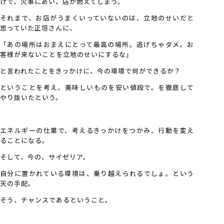
けで、火事にあい、店が燃えてしまう。
それまで、お店がうまくいっていないのは、立地のせいだと
思っていた正垣さんに、
「あの場所はおまえにとって最高の場所。逃げちゃダメ。お
客様が来ないことを立地のせいにするな」
と言われたことをきっかけに、今の環境で何ができるか？
ということを考え、美味しいものを安い値段で。を徹底して
やり抜いたという。
エネルギーの仕業で、考えるきっかけをつかみ、行動を変え
ることになる。
そして、今の、サイゼリア。
自分に置かれている環境は、乗り越えられるでしょ。という
天の手配。
そう、チャンスであるということ。