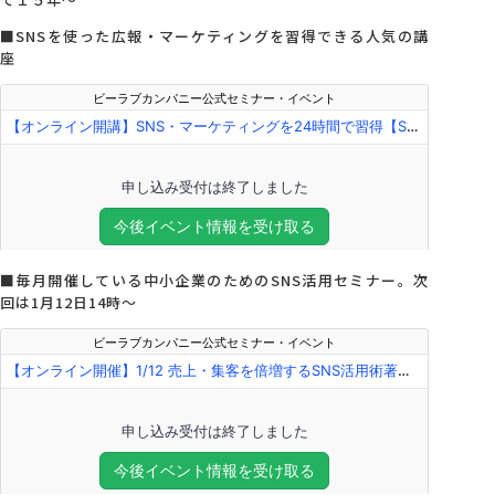
■SNSを使った広報・マーケティングを習得できる人気の講
座
■毎月開催している中小企業のためのSNS活用セミナー。次
回は1月12日14時～