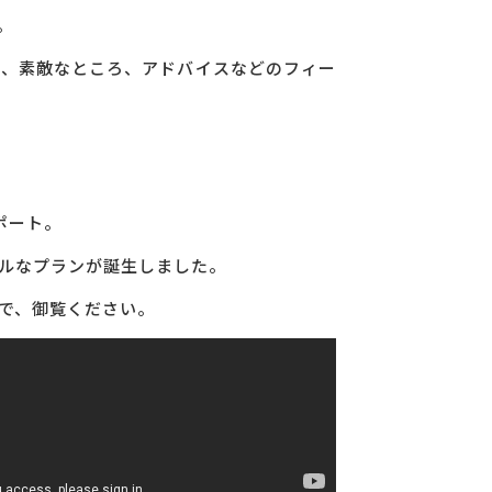
。
の、素敵なところ、アドバイスなどのフィー
ポート。
アルなプランが誕生しました。
で、御覧ください。