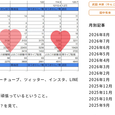
武田 共世（やん
田中佑佳
月別記事
2026年8月
2026年7月
2026年6月
2026年5月
2026年4月
2026年3月
2026年2月
ーチューブ、ツィッター、インスタ、LINE
2026年1月
2025年12月
2025年11月
が頑張っているということ。
2025年10月
2025年9月
？を見て、