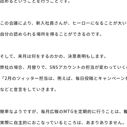
認めるということを行うことです。
この会議により、新入社員さんが、ヒーローになることが大い
自分の認められる場所を得ることができるのです。
そして、来月は何をするのかの、決意表明もします。
弊社の場合、月替りで、SNSアカウントの担当が変わっていく
「2月のツィッター担当は、例えば、毎日投稿とキャンペーン
などと宣言をしていきます。
簡単なようですが、毎月広報のMTGを定期的に行うことは、
実際に自主的におこなっているところは、あまりありません。