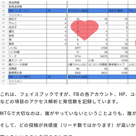
これは、フェイスブックですが、FBの各アカウント、HP、ユ
などの項目のアクセス解析と発信数を記録しています。
MTGで大切なのは、誰がやっていないということよりも、誰
そして、どの投稿が共感度（リーチ数ではかります）が高いか