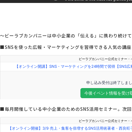
～ビーラブカンパニーは中小企業の「伝える」に携わり続けて
■SNSを使った広報・マーケティングを習得できる人気の講座
■毎月開催している中小企業のためのSNS活用セミナー。次回は