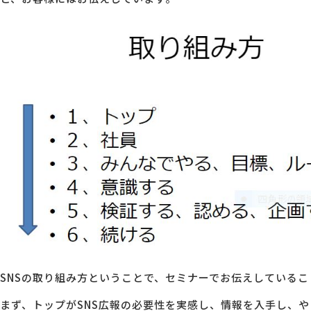
MG研修
会社概要
アクセス
採用情報
お問い合わせ
SNSの取り組み方ということで、セミナーでお伝えしているこ
まず、トップがSNS広報の必要性を実感し、情報を入手し、や