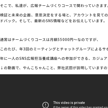
そこで、私達が、広報チームづくりコースで関わっていきます
検証と未来の企画、意思決定をする場と、アカウントを見て
ドバック。そして、最新のSNS情報などをお伝えしています。
通常はチームづくりコースは月額55000円～なのですが、
このたび、年3回のミーティングとチャットグループによるサ
年に一人のSNS広報担当養成講座への参加ができる、カジュ
↓の動画で、やんこちゃんこと、弊社武田が説明していますの