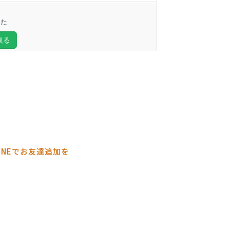
INEでお友達追加を