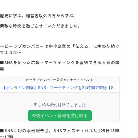
歴史に学ぶ。経営者以外の方から学ぶ。
素敵な時間を過ごさせていただきました。
～ビーラブカンパニーは中小企業の「伝える」に携わり続け
て１５年～
■SNSを使った広報・マーケティングを習得できる人気の講
座
■SNS活用の事例報告会。SNSフェスティバル3月25日15時
～17時