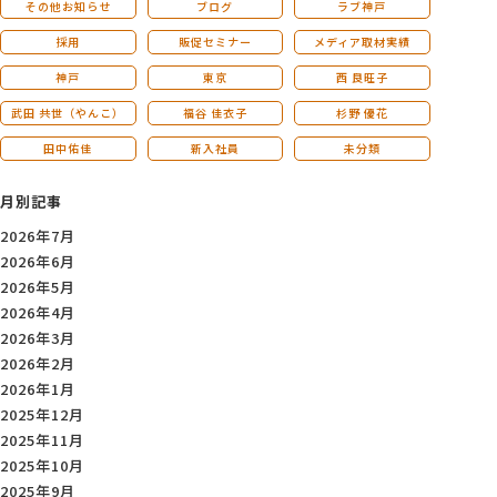
その他お知らせ
ブログ
ラブ神戸
採用
販促セミナー
メディア取材実績
神戸
東京
西 良旺子
武田 共世（やんこ）
福谷 佳衣子
杉野 優花
田中佑佳
新入社員
未分類
月別記事
2026年7月
2026年6月
2026年5月
2026年4月
2026年3月
2026年2月
2026年1月
2025年12月
2025年11月
2025年10月
2025年9月