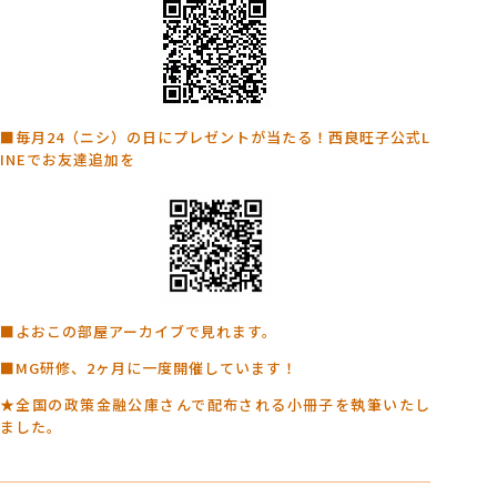
■毎月24（ニシ）の日にプレゼントが当たる！西良旺子公式L
INEでお友達追加を
■よおこの部屋アーカイブで見れます。
■MG研修、2ヶ月に一度開催しています！
★全国の政策金融公庫さんで配布される小冊子を執筆いたし
ました。