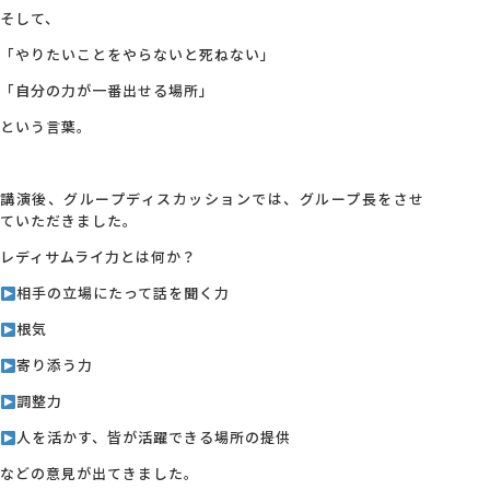
そして、
「やりたいことをやらないと死ねない」
「自分の力が一番出せる場所」
という言葉。
講演後、グループディスカッションでは、グループ長をさせ
ていただきました。
レディサムライ力とは何か？
相手の立場にたって話を聞く力
根気
寄り添う力
調整力
人を活かす、皆が活躍できる場所の提供
などの意見が出てきました。