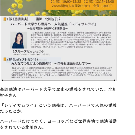
会社概要
アクセス
採用情報
お問い合わせ
基調講演はハーバード大学で歴史の講義をされていた、北川
智子さん。
「レディサムライ」という講義は、ハーバードで人気の講義
だったとか。
ハーバードだけでなく、ヨーロッパなど世界各地で講演活動
をされている北川さん。