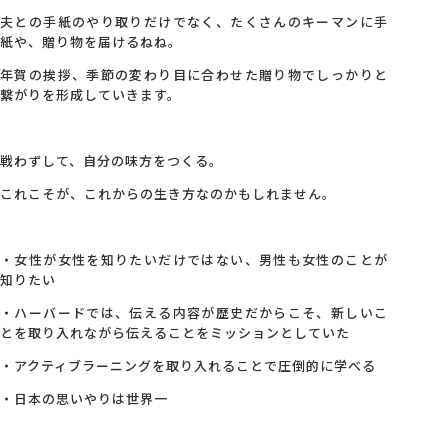
夫との手紙のやり取りだけでなく、たくさんのキーマンに手
紙や、贈り物を届けるねね。
年賀の挨拶、季節の変わり目に合わせた贈り物でしっかりと
繋がりを形成していきます。
戦わずして、自分の味方をつくる。
これこそが、これからの生き方なのかもしれません。
・女性が女性を知りたいだけではない、男性も女性のことが
知りたい
・ハーバードでは、伝える内容が歴史だからこそ、新しいこ
とを取り入れながら伝えることをミッションとしていた
・アクティブラーニングを取り入れることで圧倒的に学べる
・日本の思いやりは世界一