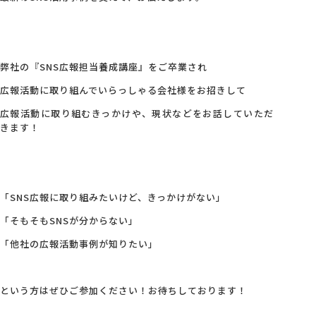
弊社の『SNS広報担当養成講座』をご卒業され
広報活動に取り組んでいらっしゃる会社様をお招きして
広報活動に取り組むきっかけや、現状などをお話していただ
きます！
「SNS広報に取り組みたいけど、きっかけがない」
「そもそもSNSが分からない」
「他社の広報活動事例が知りたい」
という方はぜひご参加ください！お待ちしております！