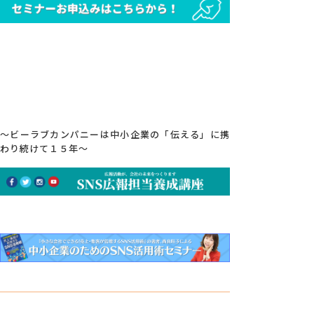
～ビーラブカンパニーは中小企業の「伝える」に携
わり続けて１５年～