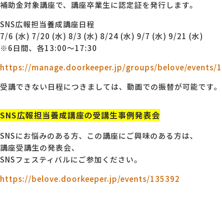
補助金対象講座で、講座卒業生に認定証を発行します。
SNS広報担当養成講座日程
7/6 (水) 7/20 (水) 8/3 (水) 8/24 (水) 9/7 (水) 9/21 (水)
※6日間、各13:00～17:30
https://manage.doorkeeper.jp/groups/belove/events/
受講できない日程につきましては、動画での振替が可能です。
SNS広報担当養成講座の受講生事例発表会
SNSにお悩みのある方、この講座にご興味のある方は、
講座受講生の発表会、
SNSフェスティバルにご参加ください。
https://belove.doorkeeper.jp/events/135392