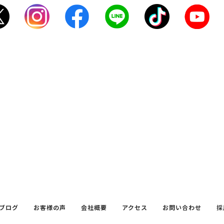
ブログ
お客様の声
会社概要
アクセス
お問い合わせ
採