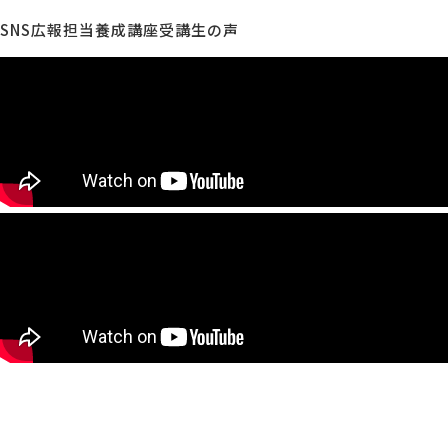
SNS広報担当養成講座受講生の声