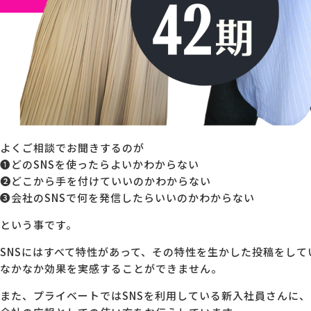
よくご相談でお聞きするのが
❶どのSNSを使ったらよいかわからない
❷どこから手を付けていいのかわからない
❸会社のSNSで何を発信したらいいのかわからない
という事です。
SNSにはすべて特性があって、その特性を生かした投稿をして
なかなか効果を実感することができません。
また、プライベートではSNSを利用している新入社員さんに、