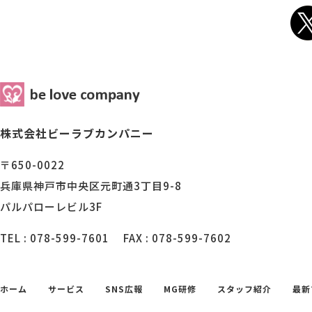
株式会社ビーラブカンパニー
〒650-0022
兵庫県神戸市中央区元町通3丁目9-8
パルパローレビル3F
TEL : 078-599-7601
FAX : 078-599-7602
ホーム
サービス
SNS広報
MG研修
スタッフ紹介
最新