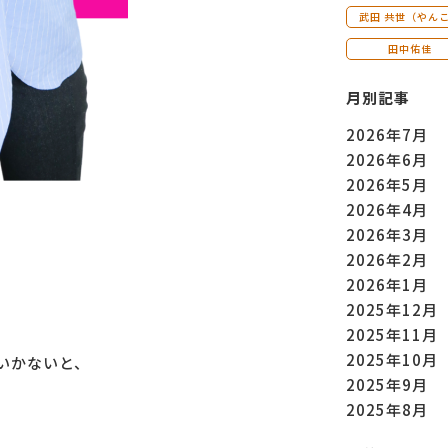
武田 共世（やん
田中佑佳
月別記事
2026年7月
2026年6月
2026年5月
2026年4月
2026年3月
2026年2月
2026年1月
2025年12月
2025年11月
2025年10月
いかないと、
2025年9月
2025年8月