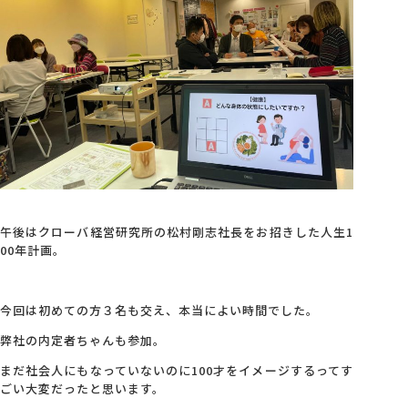
午後はクローバ経営研究所の松村剛志社長をお招きした人生1
00年計画。
今回は初めての方３名も交え、本当によい時間でした。
弊社の内定者ちゃんも参加。
まだ社会人にもなっていないのに100才をイメージするってす
ごい大変だったと思います。