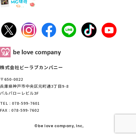
株式会社ビーラブカンパニー
〒650-0022
兵庫県神戸市中央区元町通3丁目9-8
パルパローレビル3F
TEL : 078-599-7601
FAX : 078-599-7602
©be love company, Inc,