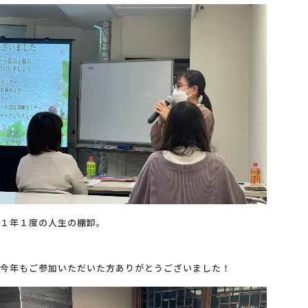
１年１度の人生の棚卸。
今年もご参加いただいた方ありがとうございました！