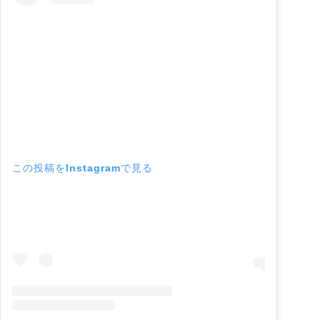
この投稿をInstagramで見る