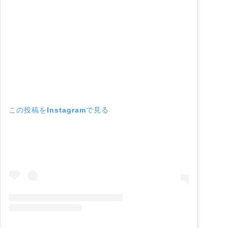
この投稿をInstagramで見る