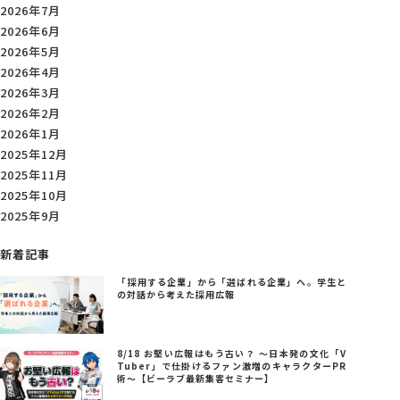
2026年7月
2026年6月
2026年5月
2026年4月
2026年3月
2026年2月
2026年1月
2025年12月
2025年11月
2025年10月
2025年9月
新着記事
「採用する企業」から「選ばれる企業」へ。学生と
の対話から考えた採用広報
8/18 お堅い広報はもう古い？ ～日本発の文化「V
Tuber」で仕掛けるファン激増のキャラクターPR
術～【ビーラブ最新集客セミナー】