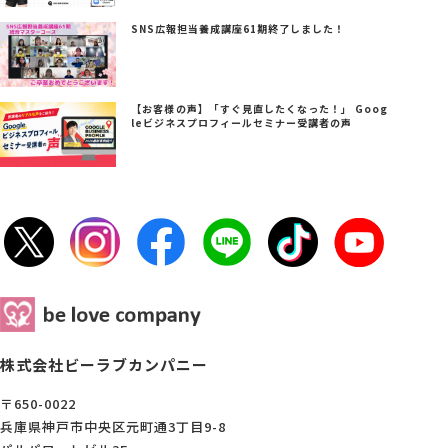
SNS広報担当養成講座61期終了しました！
【お客様の声】「すぐ見直したくなった！」 Goog
leビジネスプロフィールセミナー受講者の声
株式会社ビーラブカンパニー
〒650-0022
兵庫県神戸市中央区元町通3丁目9-8