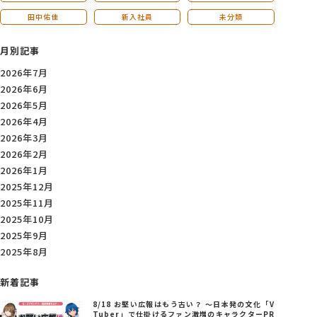
田中佑佳
新入社員
未分類
月別記事
2026年7月
2026年6月
2026年5月
2026年4月
2026年3月
2026年2月
2026年1月
2025年12月
2025年11月
2025年10月
2025年9月
2025年8月
新着記事
8/18 お堅い広報はもう古い？ ～日本発の文化「V
Tuber」で仕掛けるファン激増のキャラクターPR