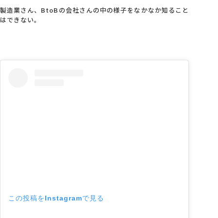
製造業さん、BtoBの会社さんの中の様子をなかなか知ること
はできない。
この投稿をInstagramで見る