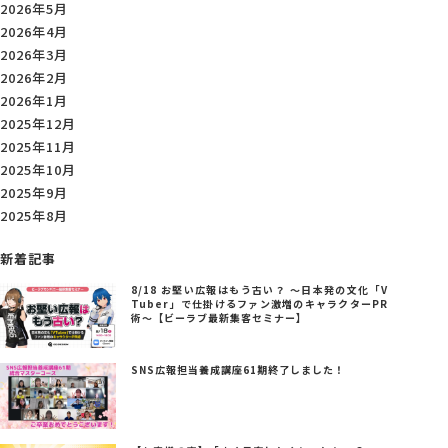
2026年5月
2026年4月
2026年3月
2026年2月
2026年1月
2025年12月
2025年11月
2025年10月
2025年9月
2025年8月
新着記事
8/18 お堅い広報はもう古い？ ～日本発の文化「V
Tuber」で仕掛けるファン激増のキャラクターPR
術～【ビーラブ最新集客セミナー】
SNS広報担当養成講座61期終了しました！