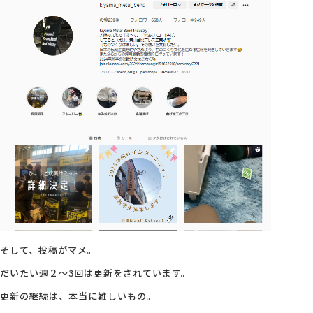
そして、投稿がマメ。
だいたい週２～3回は更新をされています。
更新の継続は、本当に難しいもの。