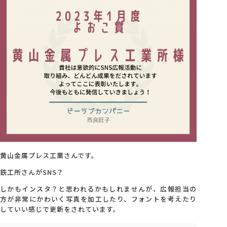
会社概要
アクセス
採用情報
お問い合わせ
黄山金属プレス工業さんです。
鉄工所さんがSNS？
しかもインスタ？と思われるかもしれませんが、広報担当の
方が非常にかわいく写真を加工したり、フォントを考えたり
していい感じで更新をされています。