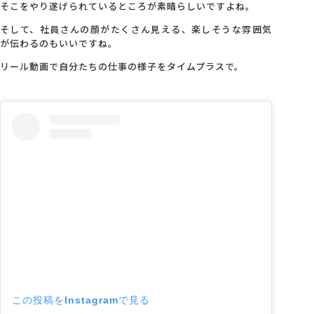
そこをやり遂げられているところが素晴らしいですよね。
そして、社員さんの顔がたくさん見える、楽しそうな雰囲気
が伝わるのもいいですね。
リール動画で自分たちの仕事の様子をタイムプラスで。
この投稿をInstagramで見る