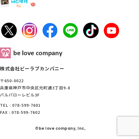
株式会社ビーラブカンパニー
〒650-0022
兵庫県神戸市中央区元町通3丁目9-8
パルパローレビル3F
TEL : 078-599-7601
FAX : 078-599-7602
©be love company, Inc,