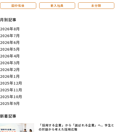
田中佑佳
新入社員
未分類
月別記事
2026年8月
2026年7月
2026年6月
2026年5月
2026年4月
2026年3月
2026年2月
2026年1月
2025年12月
2025年11月
2025年10月
2025年9月
新着記事
「採用する企業」から「選ばれる企業」へ。学生と
の対話から考えた採用広報