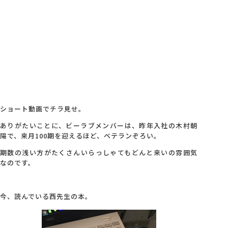
会社概要
アクセス
採用情報
ショート動画でチラ見せ。
お問い合わせ
ありがたいことに、ビーラブメンバーは、昨年入社の木村朝
陽で、来月100期を迎えるほど、ベテランぞろい。
期数の浅い方がたくさんいらっしゃてもどんと来いの雰囲気
なのです。
今、読んでいる西先生の本。