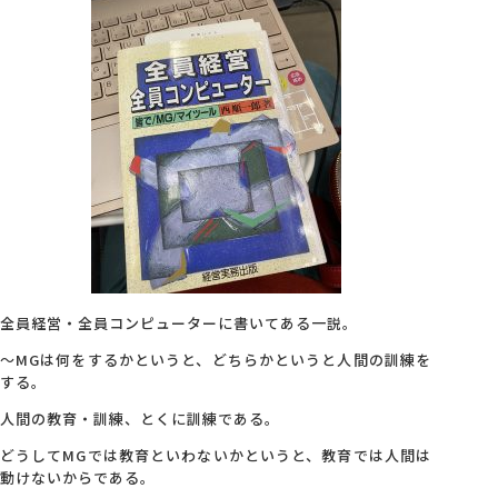
全員経営・全員コンピューターに書いてある一説。
～MGは何をするかというと、どちらかというと人間の訓練を
する。
人間の教育・訓練、とくに訓練である。
どうしてMGでは教育といわないかというと、教育では人間は
動けないからである。