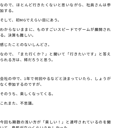
なので、ほとんど行きたくないと思いながら、社員さんは参
加する。
そして、初MGでえらい目にあう。
わからないままに、ものすごいスピードでゲームが展開され
る。決算も難しい。
感じたことのないしんどさ。
なので、「また行くか？」と聞いて「行きたいです」と答え
られる方は、稀だろうと思う。
会社の中で、1年で何回やるなどと決まっていたら、しょうが
なく参加するのですが、
そのうち、楽しくなってくる。
これまた、不思議。
今回も期数の浅い方が「楽しい！」と連呼されているのを聞
いて、鳥肌が立つくらいうれしかった。