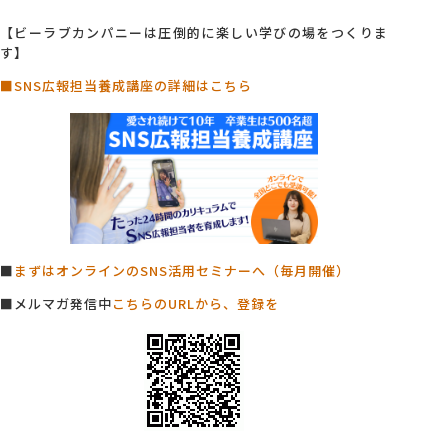
【ビーラブカンパニーは圧倒的に楽しい学びの場をつくりま
す】
■SNS広報担当養成講座の詳細はこちら
■
まずはオンラインのSNS活用セミナーへ（毎月開催）
■メルマガ発信中
こちらのURLから、登録を