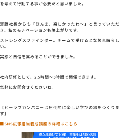
を考えて行動する事が必要だと思いました。
齋藤社長からも「ほんま、楽しかったわ～」と言っていただ
き、私のモチベーションも爆上がりです。
ストレングスファインダー。チームで受けるとなお素晴らし
い。
実感と自信を高めることができました。
社内研修として、2.5時間～3時間で開催できます。
気軽にお問合せくださいね。
【ビーラブカンパニーは圧倒的に楽しい学びの場をつくりま
す】
■SNS広報担当養成講座の詳細はこちら