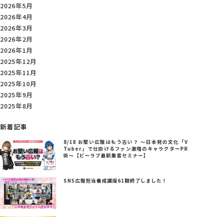
2026年5月
2026年4月
2026年3月
2026年2月
2026年1月
2025年12月
2025年11月
2025年10月
2025年9月
2025年8月
新着記事
8/18 お堅い広報はもう古い？ ～日本発の文化「V
Tuber」で仕掛けるファン激増のキャラクターPR
術～【ビーラブ最新集客セミナー】
SNS広報担当養成講座61期終了しました！