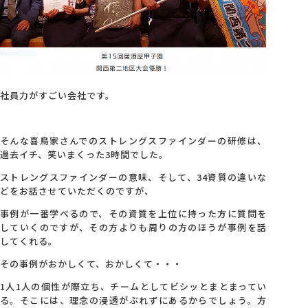
社員力がすごい会社です。
そんな喜鳥家さんでのストレングスファインダーの研修は、
過去イチ、笑いまくった3時間でした。
ストレングスファインダーの意味、そして、34資質の違いな
どをお話させていただくのですが、
事例が一番学べるので、その資質を上位に持った方に質問を
していくのですが、その方よりも周りの方のほうが事例を話
してくれる。
その事例がおかしくて、おかしくて・・・
1人1人の個性が際立ち、チームとしてビシッとまとまってい
る。そこには、理念の浸透がぶれずにあるからでしょう。方