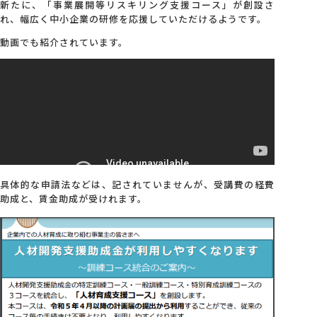
新たに、「事業展開等リスキリング支援コース」が創設さ
れ、幅広く中小企業の研修を応援していただけるようです。
会社概要
動画でも紹介されています。
アクセス
採用情報
お問い合わせ
具体的な申請法などは、記されていませんが、受講費の経費
助成と、賃金助成が受けれます。