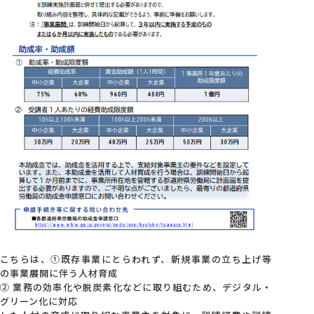
こちらは、①既存事業にとらわれず、新規事業の立ち上げ等
の事業展開に伴う人材育成
② 業務の効率化や脱炭素化などに取り組むため、デジタル・
グリーン化に対応