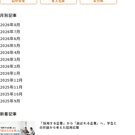
田中佑佳
新入社員
未分類
月別記事
2026年8月
2026年7月
2026年6月
2026年5月
2026年4月
2026年3月
2026年2月
2026年1月
2025年12月
2025年11月
2025年10月
2025年9月
新着記事
「採用する企業」から「選ばれる企業」へ。学生と
の対話から考えた採用広報