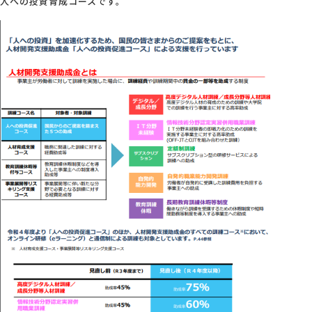
人への投資育成コースです。