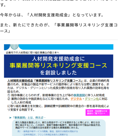
す。
今年からは、「人材開発支援助成金」となっています。
また、新たにできたのが、「事業展開等リスキリング支援コ
ース」