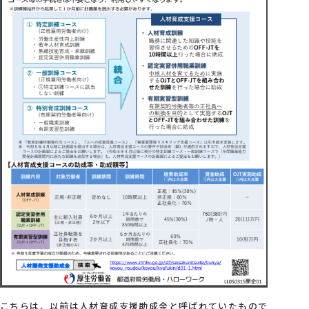
こちらは、以前は人材育成支援助成金と呼ばれていたもので