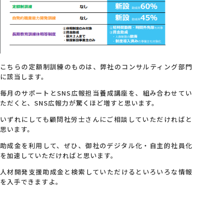
こちらの定額制訓練のものは、弊社のコンサルティング部門
に該当します。
毎月のサポートとSNS広報担当養成講座を、組み合わせてい
ただくと、SNS広報力が驚くほど増すと思います。
いずれにしても顧問社労士さんにご相談していただければと
思います。
助成金を利用して、ぜひ、御社のデジタル化・自主的社員化
を加速していただければと思います。
人材開発支援助成金と検索していただけるといろいろな情報
を入手できますよ。