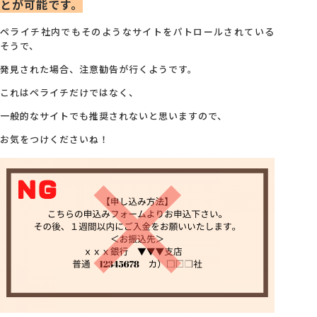
とが可能です。
ペライチ社内でもそのようなサイトをパトロールされている
そうで、
発見された場合、注意勧告が行くようです。
これはペライチだけではなく、
一般的なサイトでも推奨されないと思いますので、
お気をつけくださいね！