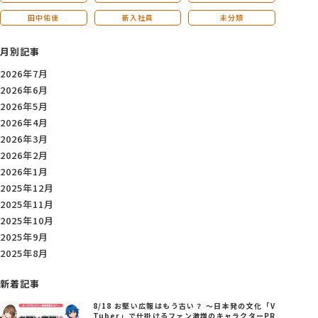
田中佑佳
新入社員
未分類
月別記事
2026年7月
2026年6月
2026年5月
2026年4月
2026年3月
2026年2月
2026年1月
2025年12月
2025年11月
2025年10月
2025年9月
2025年8月
新着記事
8/18 お堅い広報はもう古い？ ～日本発の文化「V
Tuber」で仕掛けるファン激増のキャラクターPR