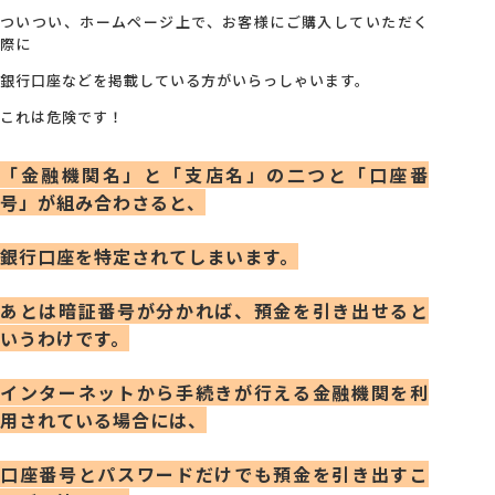
ついつい、ホームページ上で、お客様にご購入していただく
際に
会社概要
銀行口座などを掲載している方がいらっしゃいます。
これは危険です！
アクセス
「金融機関名」と「支店名」の二つと「口座番
採用情報
号」が組み合わさると、
銀行口座を特定されてしまいます。
お問い合わせ
あとは暗証番号が分かれば、預金を引き出せると
いうわけです。
インターネットから手続きが行える金融機関を利
用されている場合には、
口座番号とパスワードだけでも預金を引き出すこ