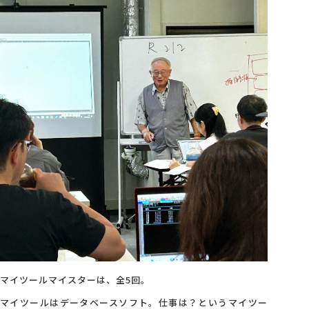
会社概要
アクセス
採用情報
お問い合わせ
マイツールマイスターは、全5回。
マイツールはデータベースソフト。仕事は？というマイツー