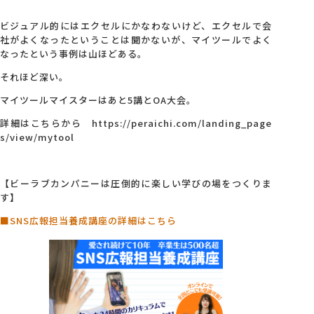
ビジュアル的にはエクセルにかなわないけど、エクセルで会
社がよくなったということは聞かないが、マイツールでよく
なったという事例は山ほどある。
それほど深い。
マイツールマイスターはあと5講とOA大会。
詳細はこちらから https://peraichi.com/landing_page
s/view/mytool
【ビーラブカンパニーは圧倒的に楽しい学びの場をつくりま
す】
■SNS広報担当養成講座の詳細はこちら