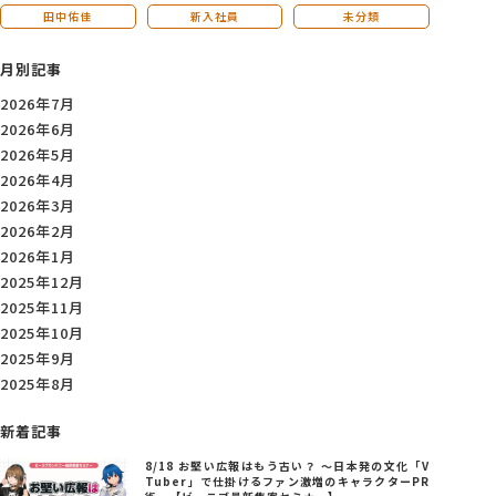
田中佑佳
新入社員
未分類
月別記事
2026年7月
2026年6月
2026年5月
2026年4月
2026年3月
2026年2月
2026年1月
2025年12月
2025年11月
2025年10月
2025年9月
2025年8月
新着記事
8/18 お堅い広報はもう古い？ ～日本発の文化「V
Tuber」で仕掛けるファン激増のキャラクターPR