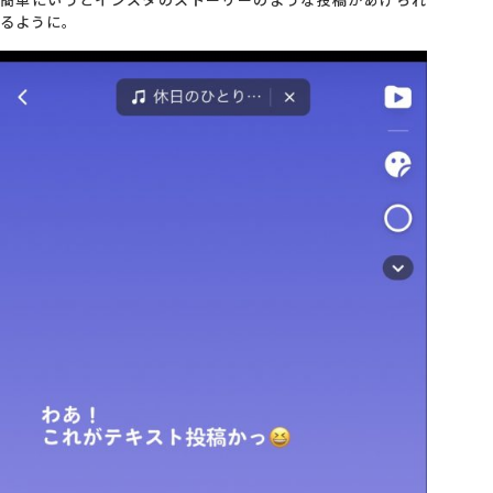
るように。
会社概要
アクセス
採用情報
お問い合わせ