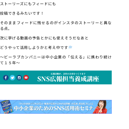
ストーリーズにもフィードにも
投稿できるみたいです！
そのままフィードに残せるのがインスタのストーリーと異な
る点。
次に挙げる動画の予告とかにも使えそうだなあと
どうやって活用しようかと考え中です
～ビーラブカンパニーは中小企業の「伝える」に携わり続け
て１５年～