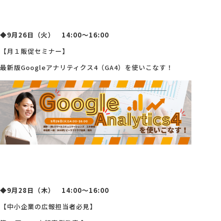
◆9月26日（火） 14:00～16:00
【月１販促セミナー】
最新版Googleアナリティクス4（GA4）を使いこなす！
◆9月28
日（木） 14:00～16:00
【中小企業の広報担当者必見】