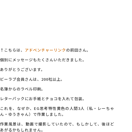
↑こちらは、
アドベンチャーリンク
の前田さん。
個別にメッセージもたくさんいただきました。
ありがとうございます。
ビーラブ会員さんは、200社以上。
名簿からのラベル印刷。
レターパックにお手紙とチョコを入れて包装。
これを、なぜか、EG思考特性黄色の人間3人（私・レーちゃ
ん・ゆうきゃん）で作業しました。
作業風景は、動画で撮影していたので、もしかして、後ほど
あがるかもしれません。