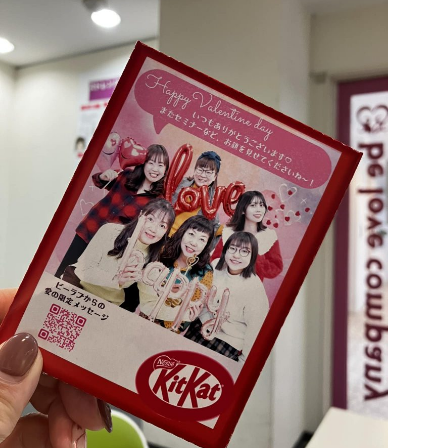
会社概要
アクセス
採用情報
お問い合わせ