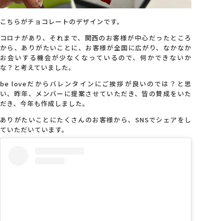
こちらがチョコレートのデザインです。
コロナがあり、それまで、関西のお客様が中心だったところ
から、ありがたいことに、お客様が全国に広がり、なかなか
お会いする機会が少なくなっているので、何かできないか
な？と考えていました。
be loveだからバレンタインにご挨拶が良いのでは？と思
い、昨年、メンバーに提案させていただき、皆の賛成をいた
だき、今年も作成しました。
ありがたいことにたくさんのお客様から、SNSでシェアをし
ていただいています。