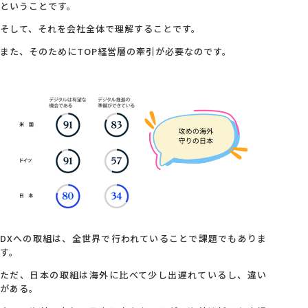
ということです。
そして、それを会社全体で理解することです。
また、そのためにTOP経営層の牽引が必要なのです。
DXへの取組は、全世界で行われていることで課題でもありま
す。
ただ、日本の取組は海外に比べて少し出遅れているし、違い
がある。