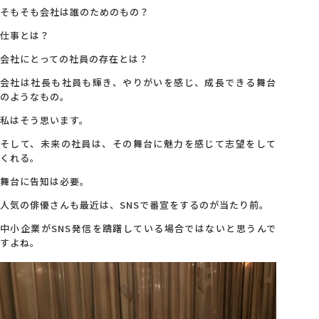
そもそも会社は誰のためのもの？
仕事とは？
会社にとっての社員の存在とは？
会社は社長も社員も輝き、やりがいを感じ、成長できる舞台
のようなもの。
私はそう思います。
そして、未来の社員は、その舞台に魅力を感じて志望をして
くれる。
舞台に告知は必要。
人気の俳優さんも最近は、SNSで番宣をするのが当たり前。
中小企業がSNS発信を躊躇している場合ではないと思うんで
すよね。