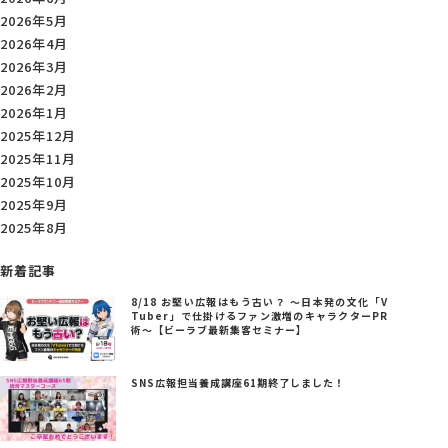
2026年5月
2026年4月
2026年3月
2026年2月
2026年1月
2025年12月
2025年11月
2025年10月
2025年9月
2025年8月
新着記事
8/18 お堅い広報はもう古い？ ～日本発の文化「V
Tuber」で仕掛けるファン激増のキャラクターPR
術～【ビーラブ最新集客セミナー】
SNS広報担当養成講座61期終了しました！