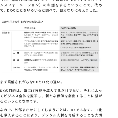
ンスフォーメーション）のお話をするということで、改め
て、DXのことをいろいろと調べて、自分なりに考えました。
まず誤解されがちなDXとIT化の違い。
DXの目的は、単にIT技術を導入するだけでない。
それによっ
てビジネス全体を変革し、
新たな価値を創出
することに繋が
るということなのです。
なので、外部まかせにしてしまうことは、DXではなく、IT化
を導入することにより、デジタル人材を育成することも大切