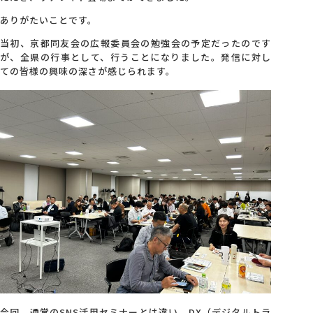
ありがたいことです。
当初、京都同友会の広報委員会の勉強会の予定だったのです
が、全県の行事として、行うことになりました。発信に対し
ての皆様の興味の深さが感じられます。
今回、通常のSNS活用セミナーとは違い、DX（デジタルトラ