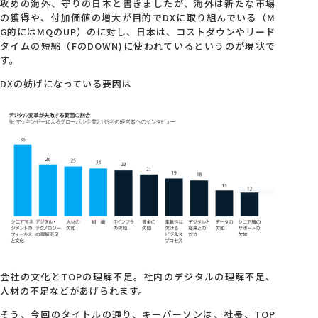
攻めの海外、守りの日本と書きましたが、海外は新たな市場
の獲得や、付加価値の増大が目的でDXに取り組んでいる（M
G的にはMQのUP）のに対し、日本は、コストダウンやリード
タイムの短縮（FのDOWN)に使われているというのが現状で
す。
DXの妨げになっている要因は
会社の文化とTOPの理解不足。社内のデジタルの理解不足、
人材の不足などがあげられます。
そう、今回のタイトルの通り、キーパーソンは、社長、TOP