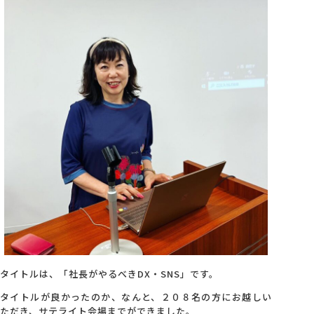
会社概要
アクセス
採用情報
お問い合わせ
タイトルは、「社長がやるべきDX・SNS」です。
タイトルが良かったのか、なんと、２０８名の方にお越しい
ただき、サテライト会場までができました。