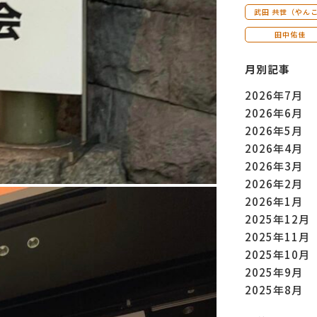
武田 共世（やん
田中佑佳
月別記事
2026年7月
2026年6月
2026年5月
2026年4月
2026年3月
2026年2月
2026年1月
2025年12月
2025年11月
2025年10月
2025年9月
2025年8月