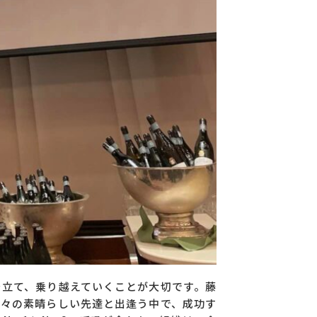
を立て、乗り越えていくことが大切です。藤
数々の素晴らしい先達と出逢う中で、成功す